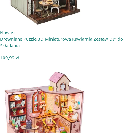
Nowość
Drewniane Puzzle 3D Miniaturowa Kawiarnia Zestaw DIY do
Składania
109,99
zł