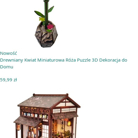
Nowość
Drewniany Kwiat Miniaturowa Róża Puzzle 3D Dekoracja do
Domu
59,99
zł