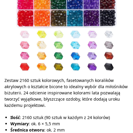
Zestaw 2160 sztuk kolorowych, fasetowanych koralików
akrylowych o kształcie bicone to idealny wybór dla miłośników
biżuterii. 24 odcienie inspirowane kolorami lata pozwalają
tworzyć wyjątkowe, błyszczące ozdoby, które dodają uroku
każdemu projektowi.
Ilość
: 2160 sztuk (90 sztuk w każdym z 24 kolorów)
Wymiary
: ok. 6 × 5,5 mm
Średnica otworu
: ok. 2 mm