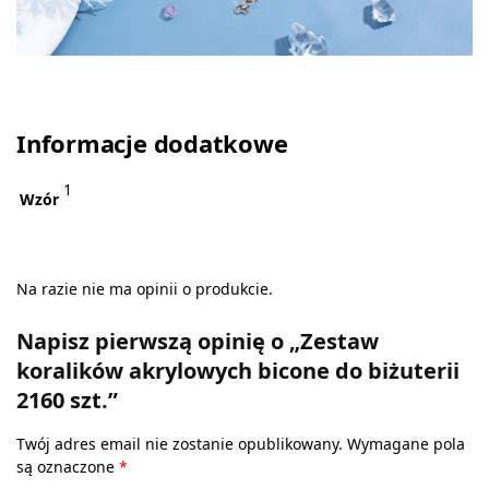
Informacje dodatkowe
1
Wzór
Na razie nie ma opinii o produkcie.
Napisz pierwszą opinię o „Zestaw
koralików akrylowych bicone do biżuterii
2160 szt.”
Twój adres email nie zostanie opublikowany.
Wymagane pola
są oznaczone
*