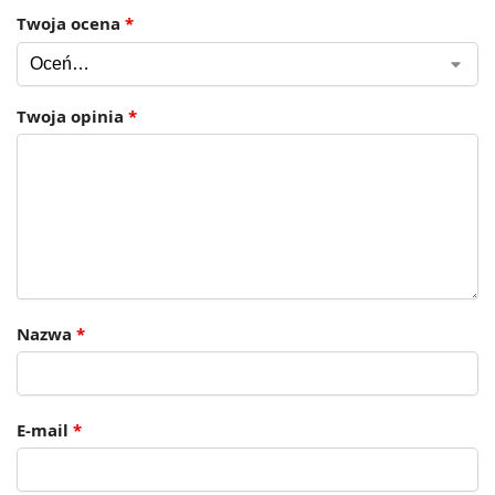
Twoja ocena
*
Twoja opinia
*
Nazwa
*
E-mail
*