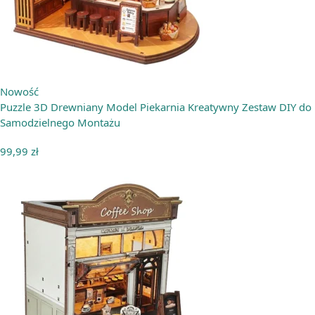
Nowość
Puzzle 3D Drewniany Model Piekarnia Kreatywny Zestaw DIY do
Samodzielnego Montażu
99,99
zł