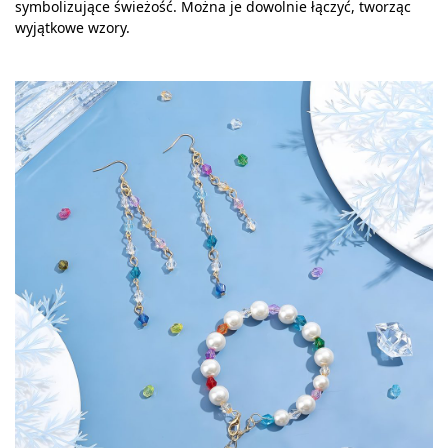
symbolizujące świeżość. Można je dowolnie łączyć, tworząc
wyjątkowe wzory.