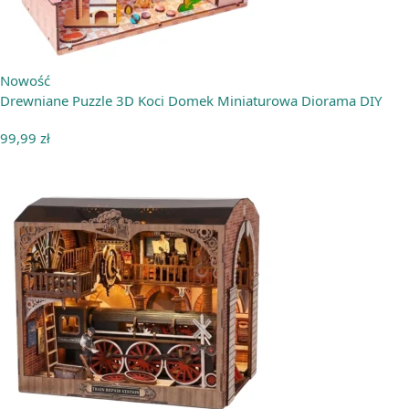
Nowość
Drewniane Puzzle 3D Koci Domek Miniaturowa Diorama DIY
99,99
zł