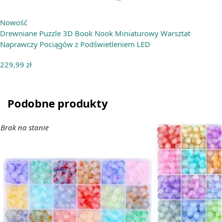
Nowość
Drewniane Puzzle 3D Book Nook Miniaturowy Warsztat
Naprawczy Pociągów z Podświetleniem LED
229,99
zł
Podobne produkty
Brak na stanie