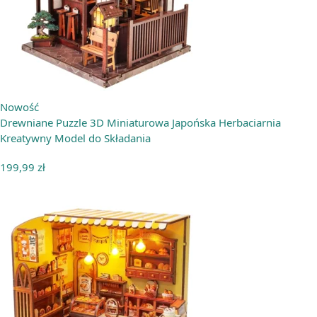
Nowość
Drewniane Puzzle 3D Miniaturowa Japońska Herbaciarnia
Kreatywny Model do Składania
199,99
zł