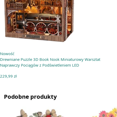
Nowość
Drewniane Puzzle 3D Book Nook Miniaturowy Warsztat
Naprawczy Pociągów z Podświetleniem LED
229,99
zł
Podobne produkty