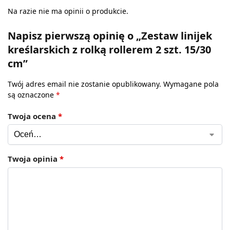
Na razie nie ma opinii o produkcie.
Napisz pierwszą opinię o „Zestaw linijek
kreślarskich z rolką rollerem 2 szt. 15/30
cm”
Twój adres email nie zostanie opublikowany.
Wymagane pola
są oznaczone
*
Twoja ocena
*
Twoja opinia
*