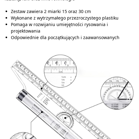
Zestaw zawiera 2 miarki 15 oraz 30 cm
Wykonane z wytrzymałego przezroczystego plastiku
Pomaga w rozwijaniu umiejętności rysowania i
projektowania
Odpowiednie dla początkujących i zaawansowanych