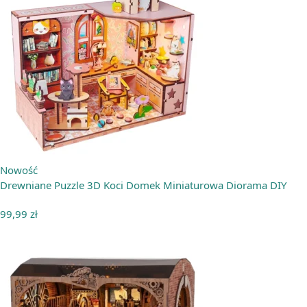
Nowość
Drewniane Puzzle 3D Koci Domek Miniaturowa Diorama DIY
99,99
zł