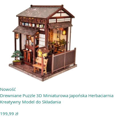
Nowość
Drewniane Puzzle 3D Miniaturowa Japońska Herbaciarnia
Kreatywny Model do Składania
199,99
zł