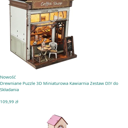
Nowość
Drewniane Puzzle 3D Miniaturowa Kawiarnia Zestaw DIY do
Składania
109,99
zł