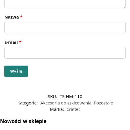
Nazwa
*
E-mail
*
SKU:
TS-HM-110
Kategorie:
Akcesoria do szkicowania
,
Pozostałe
Marka:
Craftec
Nowości w sklepie