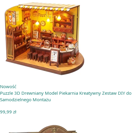
Nowość
Puzzle 3D Drewniany Model Piekarnia Kreatywny Zestaw DIY do
Samodzielnego Montażu
99,99
zł