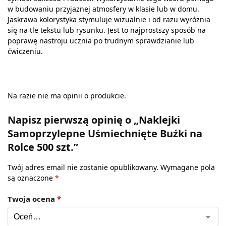
w budowaniu przyjaznej atmosfery w klasie lub w domu.
Jaskrawa kolorystyka stymuluje wizualnie i od razu wyróżnia
się na tle tekstu lub rysunku. Jest to najprostszy sposób na
poprawę nastroju ucznia po trudnym sprawdzianie lub
ćwiczeniu.
Na razie nie ma opinii o produkcie.
Napisz pierwszą opinię o „Naklejki
Samoprzylepne Uśmiechnięte Buźki na
Rolce 500 szt.”
Twój adres email nie zostanie opublikowany.
Wymagane pola
są oznaczone
*
Twoja ocena
*