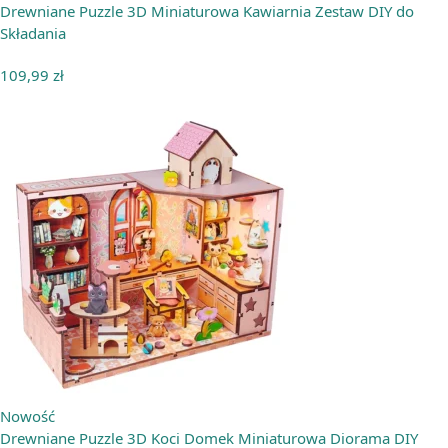
Drewniane Puzzle 3D Miniaturowa Kawiarnia Zestaw DIY do
Składania
109,99
zł
Nowość
Drewniane Puzzle 3D Koci Domek Miniaturowa Diorama DIY