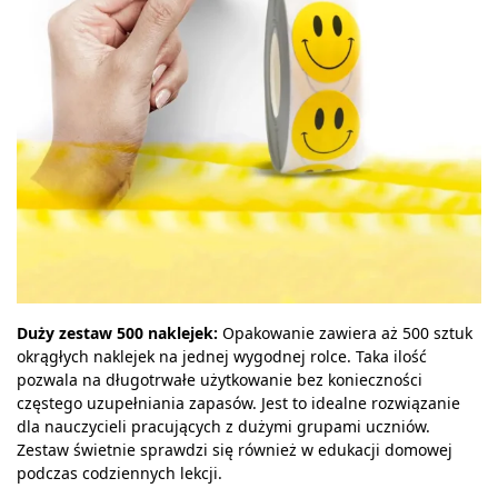
Duży zestaw 500 naklejek:
Opakowanie zawiera aż 500 sztuk
okrągłych naklejek na jednej wygodnej rolce. Taka ilość
pozwala na długotrwałe użytkowanie bez konieczności
częstego uzupełniania zapasów. Jest to idealne rozwiązanie
dla nauczycieli pracujących z dużymi grupami uczniów.
Zestaw świetnie sprawdzi się również w edukacji domowej
podczas codziennych lekcji.