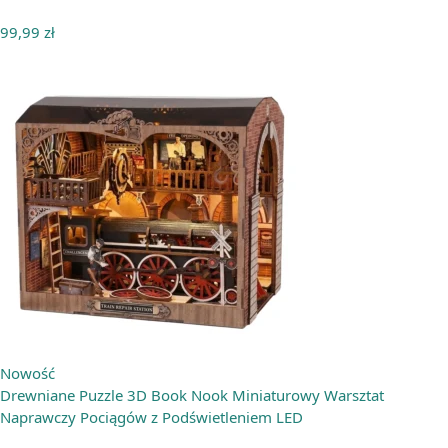
99,99
zł
Nowość
Drewniane Puzzle 3D Book Nook Miniaturowy Warsztat
Naprawczy Pociągów z Podświetleniem LED