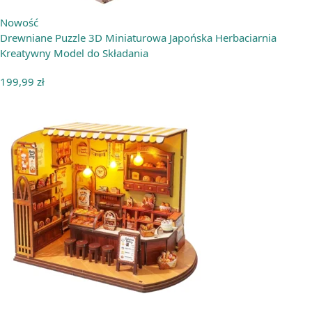
Nowość
Drewniane Puzzle 3D Miniaturowa Japońska Herbaciarnia
Kreatywny Model do Składania
199,99
zł