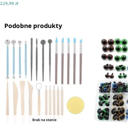
229,99
zł
Podobne produkty
Brak na stanie