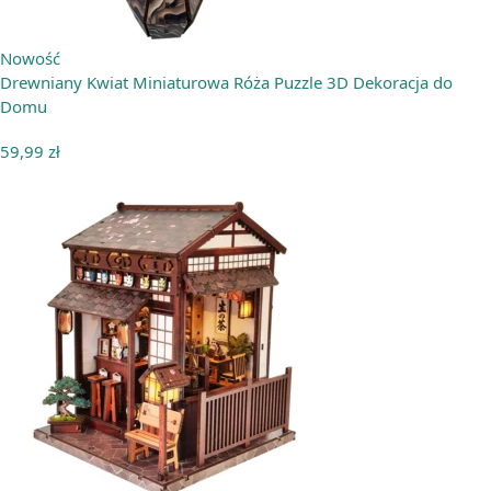
Nowość
Drewniany Kwiat Miniaturowa Róża Puzzle 3D Dekoracja do
Domu
59,99
zł