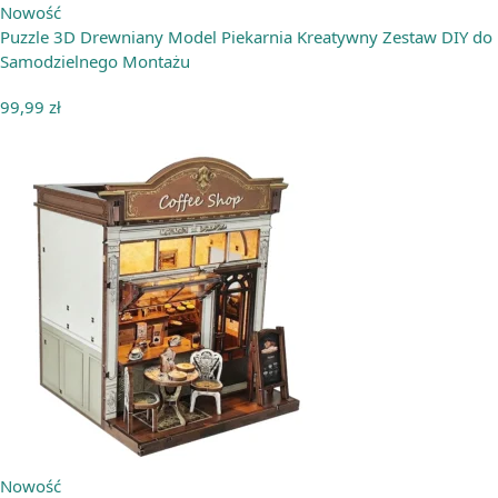
Nowość
Puzzle 3D Drewniany Model Piekarnia Kreatywny Zestaw DIY do
Samodzielnego Montażu
99,99
zł
Nowość