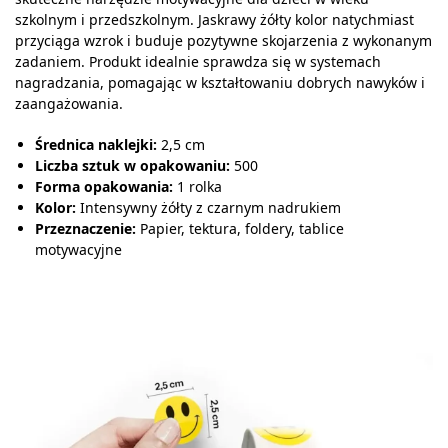
szkolnym i przedszkolnym. Jaskrawy żółty kolor natychmiast
przyciąga wzrok i buduje pozytywne skojarzenia z wykonanym
zadaniem. Produkt idealnie sprawdza się w systemach
nagradzania, pomagając w kształtowaniu dobrych nawyków i
zaangażowania.
Średnica naklejki:
2,5 cm
Liczba sztuk w opakowaniu:
500
Forma opakowania:
1 rolka
Kolor:
Intensywny żółty z czarnym nadrukiem
Przeznaczenie:
Papier, tektura, foldery, tablice
motywacyjne