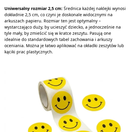
Uniwersalny rozmiar 2,5 cm:
Średnica każdej naklejki wynosi
dokładnie 2,5 cm, co czyni je doskonale widocznymi na
arkuszach papieru. Rozmiar ten jest optymalny –
wystarczająco duży, by ucieszyć dziecko, a jednocześnie na
tyle mały, by zmieścić się w kratce zeszytu. Pasują one
idealnie do standardowych tabel zachowania i arkuszy
oceniania. Można je łatwo aplikować na okładki zeszytów lub
kąciki prac plastycznych.