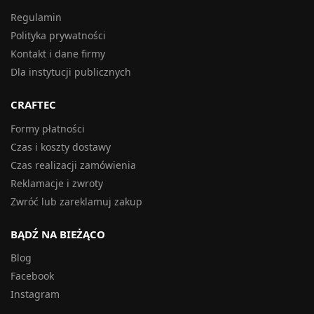
Regulamin
Polityka prywatności
Kontakt i dane firmy
Dla instytucji publicznych
CRAFTEC
Formy płatności
Czas i koszty dostawy
Czas realizacji zamówienia
Reklamacje i zwroty
Zwróć lub zareklamuj zakup
BĄDŹ NA BIEŻĄCO
Blog
Facebook
Instagram