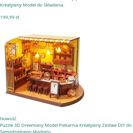
Kreatywny Model do Składania
199,99
zł
Nowość
Puzzle 3D Drewniany Model Piekarnia Kreatywny Zestaw DIY do
Samodzielnego Montażu