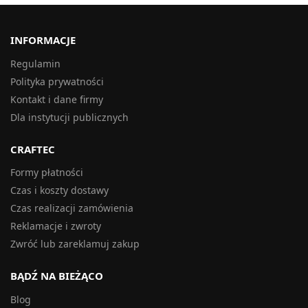
INFORMACJE
Regulamin
Polityka prywatności
Kontakt i dane firmy
Dla instytucji publicznych
CRAFTEC
Formy płatności
Czas i koszty dostawy
Czas realizacji zamówienia
Reklamacje i zwroty
Zwróć lub zareklamuj zakup
BĄDŹ NA BIEŻĄCO
Blog