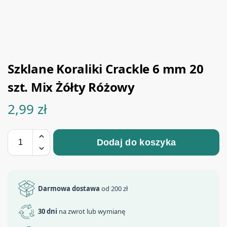
Szklane Koraliki Crackle 6 mm 20
szt. Mix Żółty Różowy
2,99
zł
Dodaj do koszyka
Darmowa dostawa
od 200 zł
30 dni
na zwrot lub wymianę