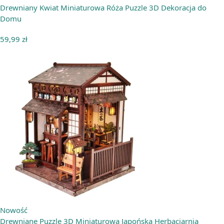
Drewniany Kwiat Miniaturowa Róża Puzzle 3D Dekoracja do
Domu
59,99
zł
Nowość
Drewniane Puzzle 3D Miniaturowa Japońska Herbaciarnia