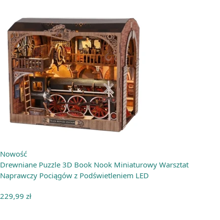
Nowość
Drewniane Puzzle 3D Book Nook Miniaturowy Warsztat
Naprawczy Pociągów z Podświetleniem LED
229,99
zł