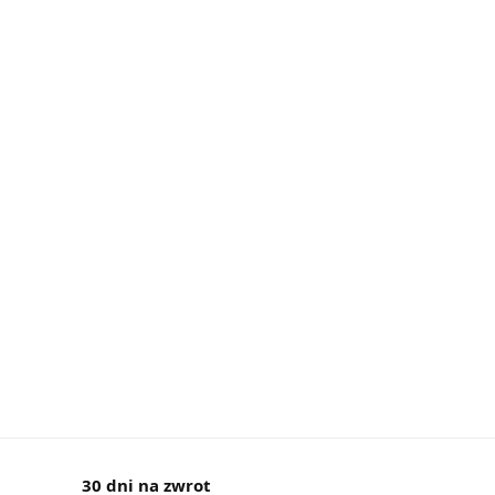
30 dni na zwrot