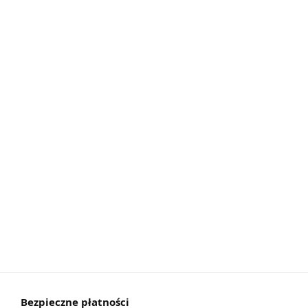
Bezpieczne płatności