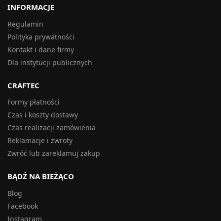
INFORMACJE
Regulamin
Polityka prywatności
Kontakt i dane firmy
Dla instytucji publicznych
CRAFTEC
Formy płatności
Czas i koszty dostawy
Czas realizacji zamówienia
Reklamacje i zwroty
Zwróć lub zareklamuj zakup
BĄDŹ NA BIEŻĄCO
Blog
Facebook
Instagram