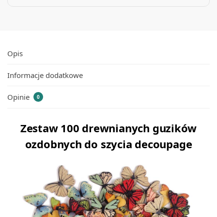
Opis
Informacje dodatkowe
Opinie
0
Zestaw 100 drewnianych guzików
ozdobnych do szycia decoupage