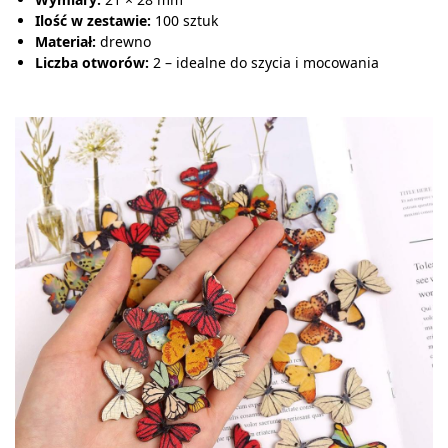
Ilość w zestawie:
100 sztuk
Materiał:
drewno
Liczba otworów:
2 – idealne do szycia i mocowania