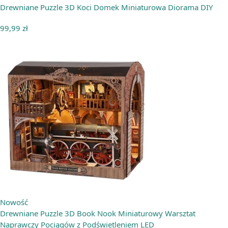
Drewniane Puzzle 3D Koci Domek Miniaturowa Diorama DIY
99,99
zł
Nowość
Drewniane Puzzle 3D Book Nook Miniaturowy Warsztat
Naprawczy Pociągów z Podświetleniem LED