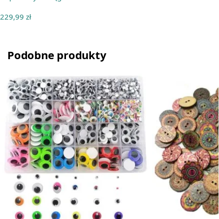
229,99
zł
Podobne produkty