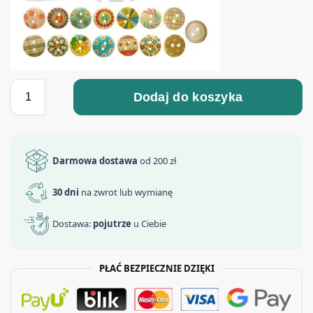
Dodaj do koszyka
Darmowa dostawa
od 200 zł
30 dni
na zwrot lub wymianę
Dostawa:
pojutrze
u Ciebie
PŁAĆ BEZPIECZNIE DZIĘKI