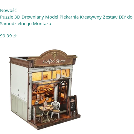
Nowość
Puzzle 3D Drewniany Model Piekarnia Kreatywny Zestaw DIY do
Samodzielnego Montażu
99,99
zł