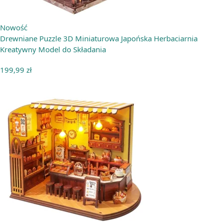
Nowość
Drewniane Puzzle 3D Miniaturowa Japońska Herbaciarnia
Kreatywny Model do Składania
199,99
zł