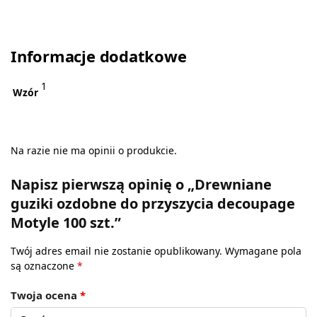
Informacje dodatkowe
1
Wzór
Na razie nie ma opinii o produkcie.
Napisz pierwszą opinię o „Drewniane
guziki ozdobne do przyszycia decoupage
Motyle 100 szt.”
Twój adres email nie zostanie opublikowany.
Wymagane pola
są oznaczone
*
Twoja ocena
*