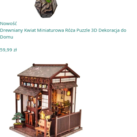
Nowość
Drewniany Kwiat Miniaturowa Róża Puzzle 3D Dekoracja do
Domu
59,99
zł