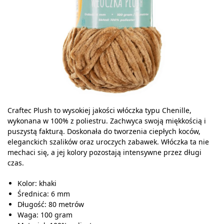
Craftec Plush to wysokiej jakości włóczka typu Chenille,
wykonana w 100% z poliestru. Zachwyca swoją miękkością i
puszystą fakturą. Doskonała do tworzenia ciepłych koców,
eleganckich szalików oraz uroczych zabawek. Włóczka ta nie
mechaci się, a jej kolory pozostają intensywne przez długi
czas.
Kolor: khaki
Średnica: 6 mm
Długość: 80 metrów
Waga: 100 gram