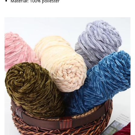
Materiał: 100% poliester