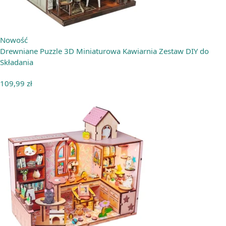
Nowość
Drewniane Puzzle 3D Miniaturowa Kawiarnia Zestaw DIY do
Składania
109,99
zł