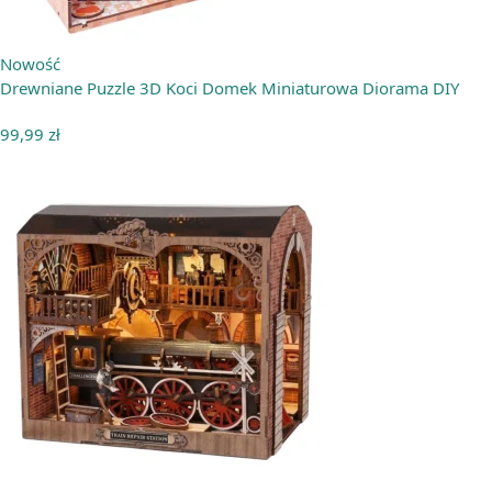
Nowość
Drewniane Puzzle 3D Koci Domek Miniaturowa Diorama DIY
99,99
zł