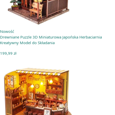
Nowość
Drewniane Puzzle 3D Miniaturowa Japońska Herbaciarnia
Kreatywny Model do Składania
199,99
zł