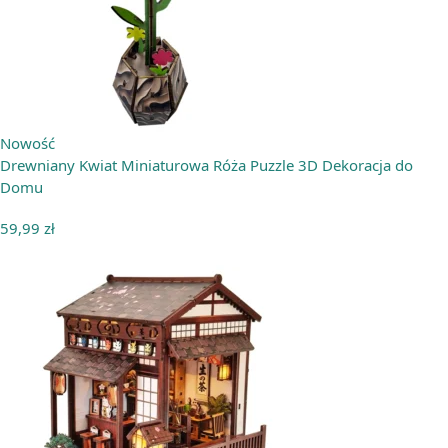
Nowość
Drewniany Kwiat Miniaturowa Róża Puzzle 3D Dekoracja do
Domu
59,99
zł