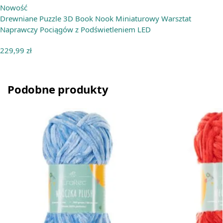
Nowość
Drewniane Puzzle 3D Book Nook Miniaturowy Warsztat
Naprawczy Pociągów z Podświetleniem LED
229,99
zł
Podobne produkty