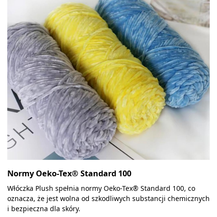
Normy Oeko-Tex® Standard 100
Włóczka Plush spełnia normy Oeko-Tex® Standard 100, co
oznacza, że jest wolna od szkodliwych substancji chemicznych
i bezpieczna dla skóry.