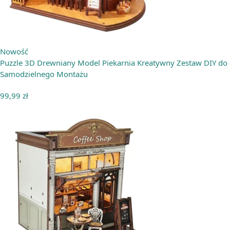
Nowość
Puzzle 3D Drewniany Model Piekarnia Kreatywny Zestaw DIY do
Samodzielnego Montażu
99,99
zł