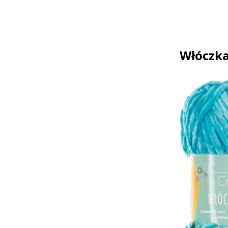
Włóczka