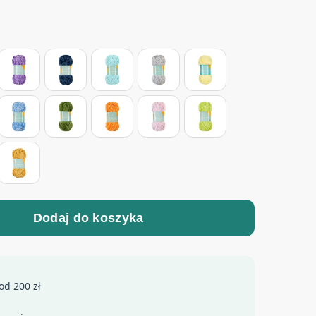
Dodaj do koszyka
od 200 zł