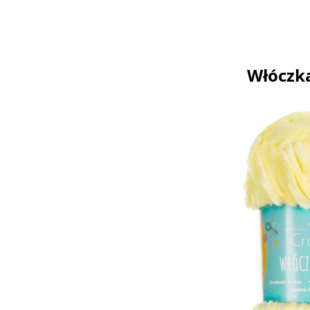
Włóczka