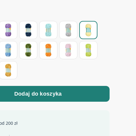
Dodaj do koszyka
od 200 zł