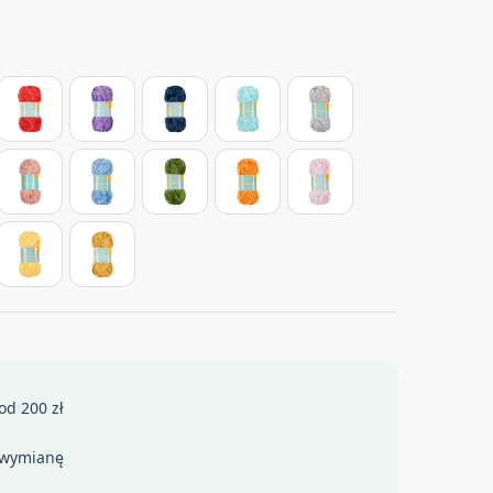
od 200 zł
 wymianę