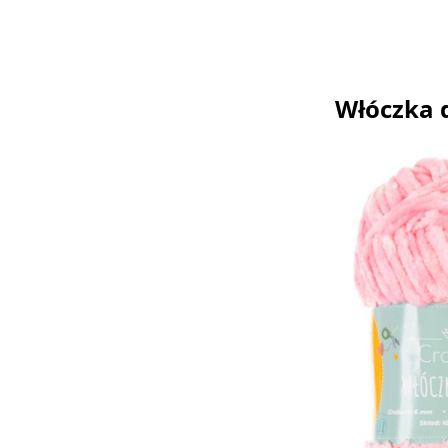
Włóczka 