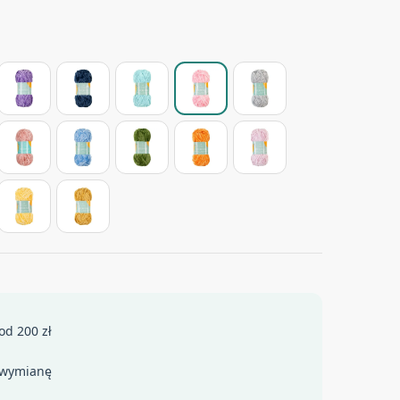
od 200 zł
 wymianę