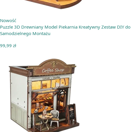
Nowość
Puzzle 3D Drewniany Model Piekarnia Kreatywny Zestaw DIY do
Samodzielnego Montażu
99,99
zł