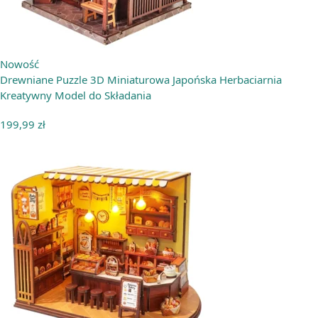
Nowość
Drewniane Puzzle 3D Miniaturowa Japońska Herbaciarnia
Kreatywny Model do Składania
199,99
zł