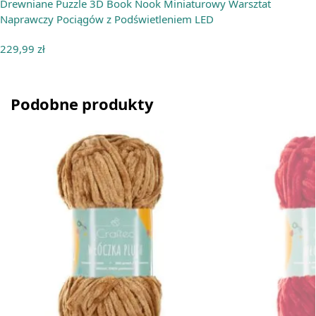
Drewniane Puzzle 3D Book Nook Miniaturowy Warsztat
Naprawczy Pociągów z Podświetleniem LED
229,99
zł
Podobne produkty