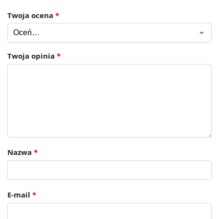
Twoja ocena
*
Twoja opinia
*
Nazwa
*
E-mail
*