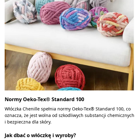
Normy Oeko-Tex® Standard 100
Włóczka Chenille spełnia normy Oeko-Tex® Standard 100, co
oznacza, że jest wolna od szkodliwych substancji chemicznych
i bezpieczna dla skóry.
Jak dbać o włóczkę i wyroby?