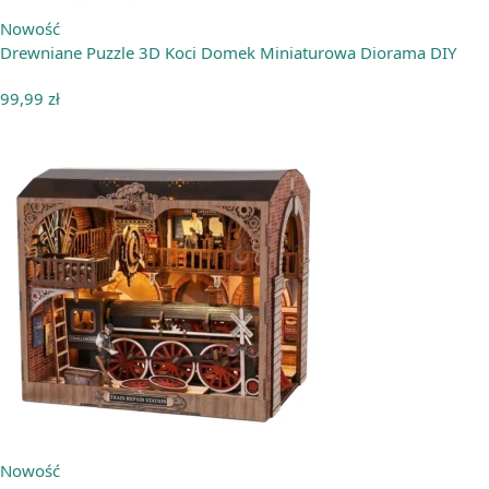
Nowość
Drewniane Puzzle 3D Koci Domek Miniaturowa Diorama DIY
99,99
zł
Nowość