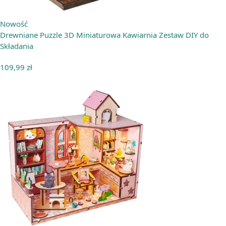
Nowość
Drewniane Puzzle 3D Miniaturowa Kawiarnia Zestaw DIY do
Składania
109,99
zł