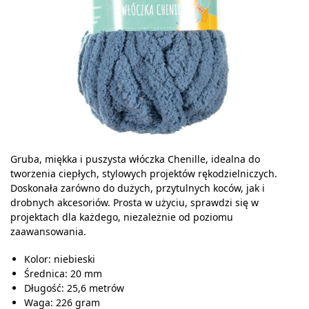
Gruba, miękka i puszysta włóczka Chenille, idealna do
tworzenia ciepłych, stylowych projektów rękodzielniczych.
Doskonała zarówno do dużych, przytulnych koców, jak i
drobnych akcesoriów. Prosta w użyciu, sprawdzi się w
projektach dla każdego, niezależnie od poziomu
zaawansowania.
Kolor: niebieski
Średnica: 20 mm
Długość: 25,6 metrów
Waga: 226 gram