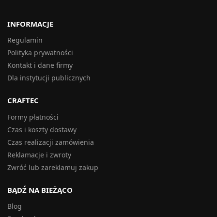
INFORMACJE
Regulamin
Polityka prywatności
Kontakt i dane firmy
Dla instytucji publicznych
CRAFTEC
Formy płatności
Czas i koszty dostawy
Czas realizacji zamówienia
Reklamacje i zwroty
Zwróć lub zareklamuj zakup
BĄDŹ NA BIEŻĄCO
Blog