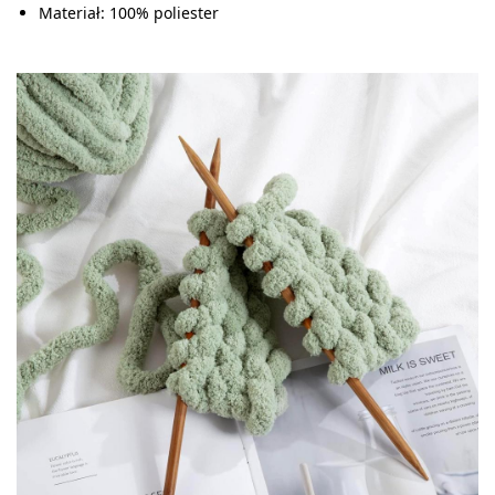
Materiał: 100% poliester