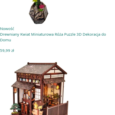
Nowość
Drewniany Kwiat Miniaturowa Róża Puzzle 3D Dekoracja do
Domu
59,99
zł