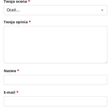
Twoja ocena
*
Twoja opinia
*
Nazwa
*
E-mail
*