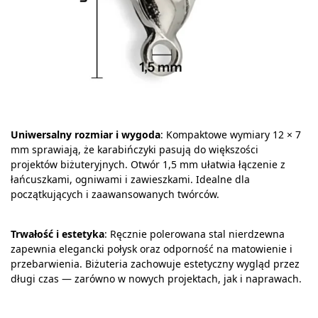
Uniwersalny rozmiar i wygoda
: Kompaktowe wymiary 12 × 7
mm sprawiają, że karabińczyki pasują do większości
projektów biżuteryjnych. Otwór 1,5 mm ułatwia łączenie z
łańcuszkami, ogniwami i zawieszkami. Idealne dla
początkujących i zaawansowanych twórców.
Trwałość i estetyka
: Ręcznie polerowana stal nierdzewna
zapewnia elegancki połysk oraz odporność na matowienie i
przebarwienia. Biżuteria zachowuje estetyczny wygląd przez
długi czas — zarówno w nowych projektach, jak i naprawach.