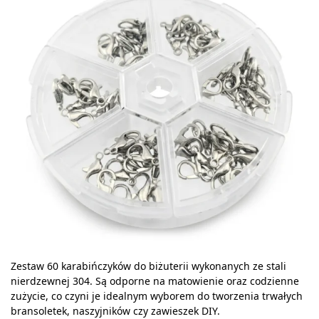
Zestaw 60 karabińczyków do biżuterii wykonanych ze stali
nierdzewnej 304. Są odporne na matowienie oraz codzienne
zużycie, co czyni je idealnym wyborem do tworzenia trwałych
bransoletek, naszyjników czy zawieszek DIY.