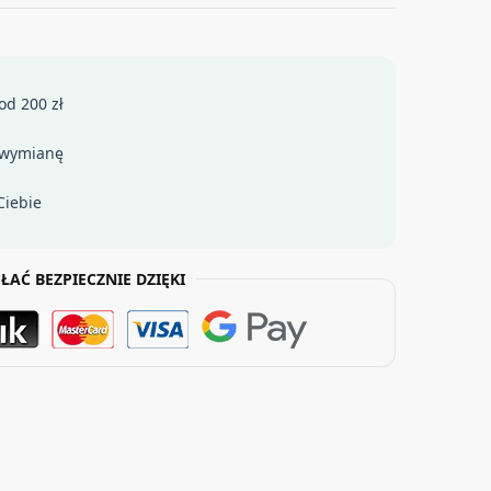
od 200 zł
 wymianę
Ciebie
ŁAĆ BEZPIECZNIE DZIĘKI