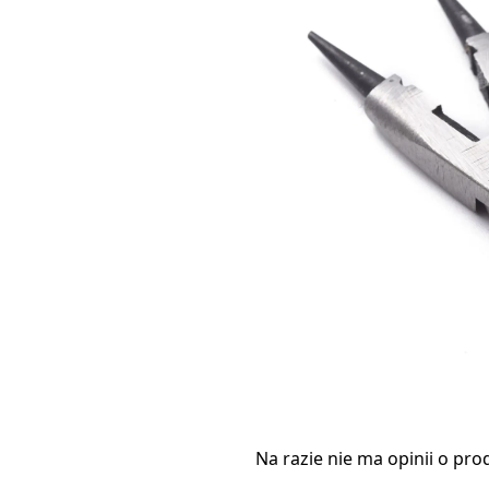
Na razie nie ma opinii o pro