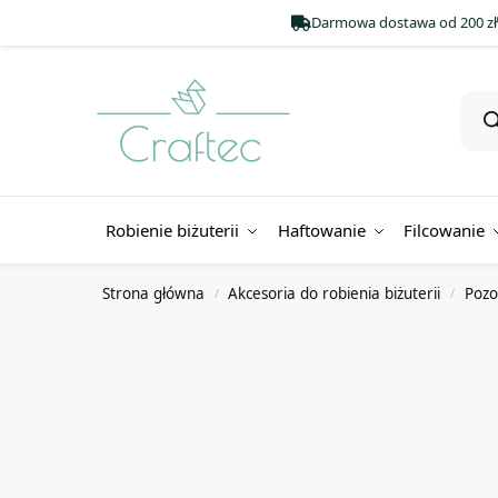
Darmowa dostawa od 200 zł
Robienie biżuterii
Haftowanie
Filcowanie
Strona główna
Akcesoria do robienia biżuterii
Pozo
/
/