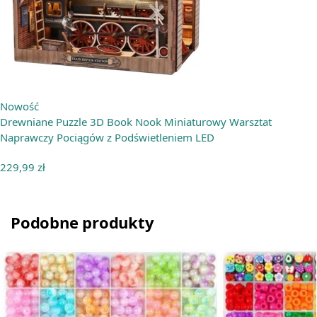
Nowość
Drewniane Puzzle 3D Book Nook Miniaturowy Warsztat
Naprawczy Pociągów z Podświetleniem LED
229,99
zł
Podobne produkty