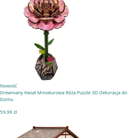
Nowość
Drewniany Kwiat Miniaturowa Róża Puzzle 3D Dekoracja do
Domu
59,99
zł