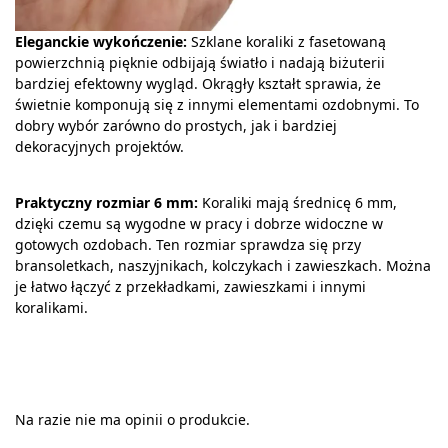
Eleganckie wykończenie:
Szklane koraliki z fasetowaną
powierzchnią pięknie odbijają światło i nadają biżuterii
bardziej efektowny wygląd. Okrągły kształt sprawia, że
świetnie komponują się z innymi elementami ozdobnymi. To
dobry wybór zarówno do prostych, jak i bardziej
dekoracyjnych projektów.
Praktyczny rozmiar 6 mm:
Koraliki mają średnicę 6 mm,
dzięki czemu są wygodne w pracy i dobrze widoczne w
gotowych ozdobach. Ten rozmiar sprawdza się przy
bransoletkach, naszyjnikach, kolczykach i zawieszkach. Można
je łatwo łączyć z przekładkami, zawieszkami i innymi
koralikami.
Na razie nie ma opinii o produkcie.