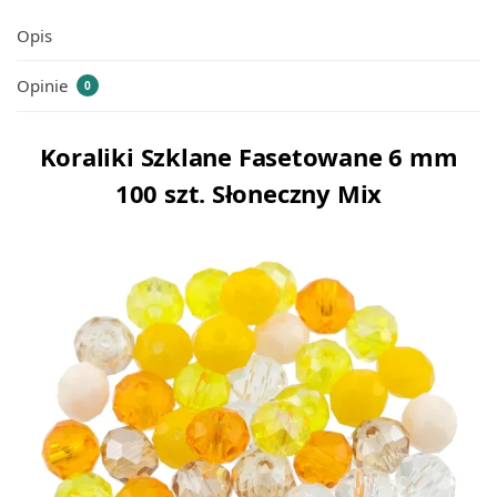
Opis
Opinie
0
Koraliki Szklane Fasetowane 6 mm
100 szt. Słoneczny Mix