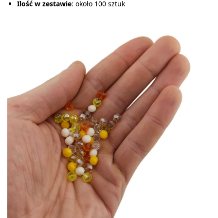
Ilość w zestawie
: około 100 sztuk