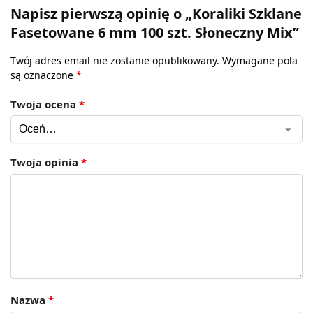
Napisz pierwszą opinię o „Koraliki Szklane
Fasetowane 6 mm 100 szt. Słoneczny Mix”
Twój adres email nie zostanie opublikowany.
Wymagane pola
są oznaczone
*
Twoja ocena
*
Twoja opinia
*
Nazwa
*