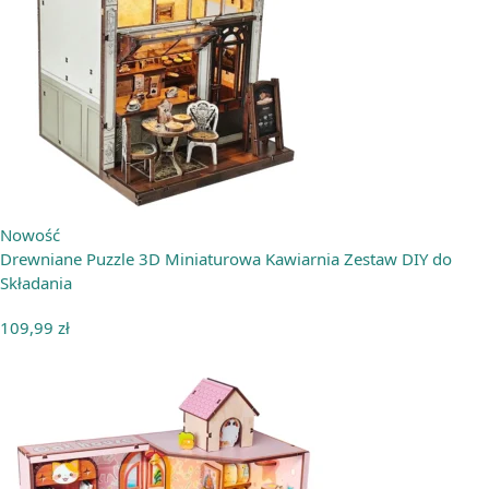
Nowość
Drewniane Puzzle 3D Miniaturowa Kawiarnia Zestaw DIY do
Składania
109,99
zł