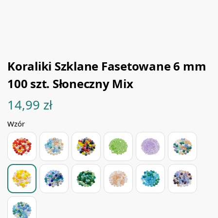
Koraliki Szklane Fasetowane 6 mm
100 szt. Słoneczny Mix
14,99
zł
Wzór