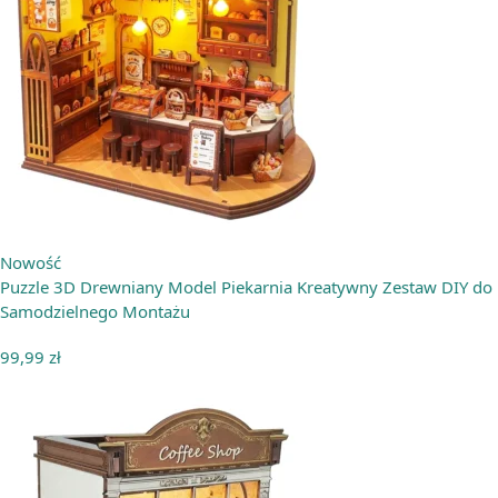
Nowość
Puzzle 3D Drewniany Model Piekarnia Kreatywny Zestaw DIY do
Samodzielnego Montażu
99,99
zł