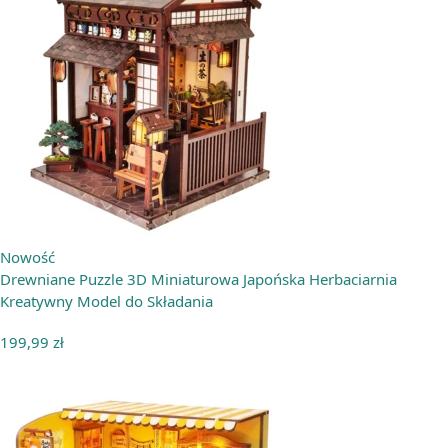
Nowość
Drewniane Puzzle 3D Miniaturowa Japońska Herbaciarnia
Kreatywny Model do Składania
199,99
zł