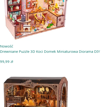
Nowość
Drewniane Puzzle 3D Koci Domek Miniaturowa Diorama DIY
99,99
zł