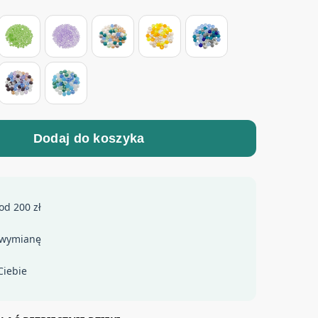
Dodaj do koszyka
od 200 zł
 wymianę
Ciebie