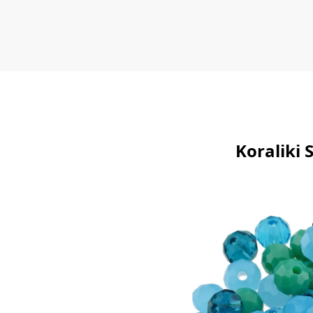
Koraliki