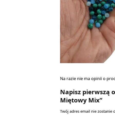
Na razie nie ma opinii o pro
Napisz pierwszą o
Miętowy Mix”
Twój adres email nie zostanie