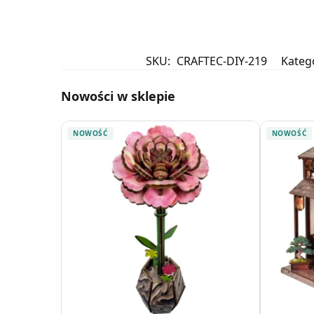
SKU:
CRAFTEC-DIY-219
Kateg
Nowości w sklepie
NOWOŚĆ
NOWOŚĆ