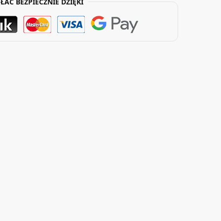
ŁAĆ BEZPIECZNIE DZIĘKI