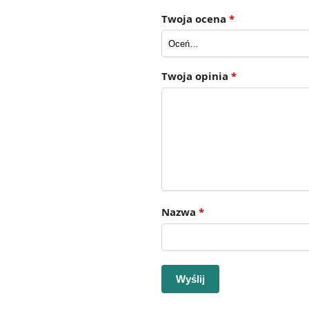
Twoja ocena
*
Twoja opinia
*
Nazwa
*