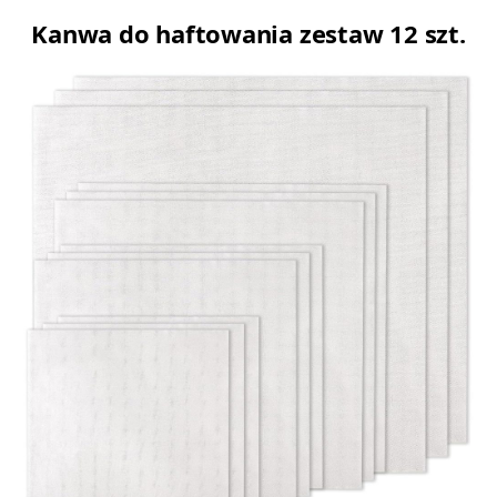
Kanwa do haftowania zestaw 12 szt.