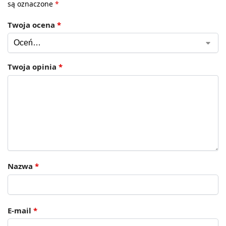
są oznaczone
*
Twoja ocena
*
Twoja opinia
*
Nazwa
*
E-mail
*