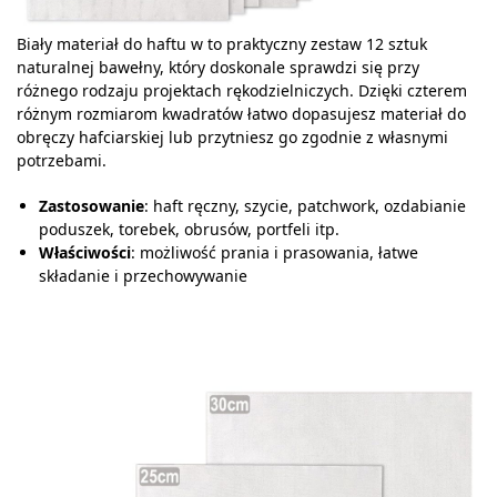
Biały materiał do haftu w to praktyczny zestaw 12 sztuk
naturalnej bawełny, który doskonale sprawdzi się przy
różnego rodzaju projektach rękodzielniczych. Dzięki czterem
różnym rozmiarom kwadratów łatwo dopasujesz materiał do
obręczy hafciarskiej lub przytniesz go zgodnie z własnymi
potrzebami.
Zastosowanie
: haft ręczny, szycie, patchwork, ozdabianie
poduszek, torebek, obrusów, portfeli itp.
Właściwości
: możliwość prania i prasowania, łatwe
składanie i przechowywanie