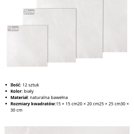
Ilość
: 12 sztuk
Kolor
: biały
Materiał
: naturalna bawełna
Rozmiary kwadratów
:15 × 15 cm20 × 20 cm25 × 25 cm30 ×
30 cm