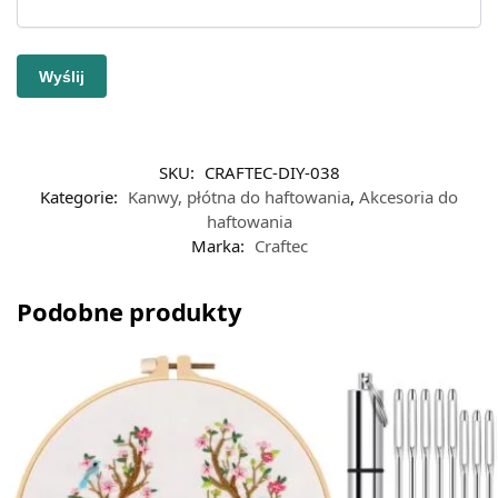
SKU:
CRAFTEC-DIY-038
Kategorie:
Kanwy, płótna do haftowania
,
Akcesoria do
haftowania
Marka:
Craftec
Podobne produkty