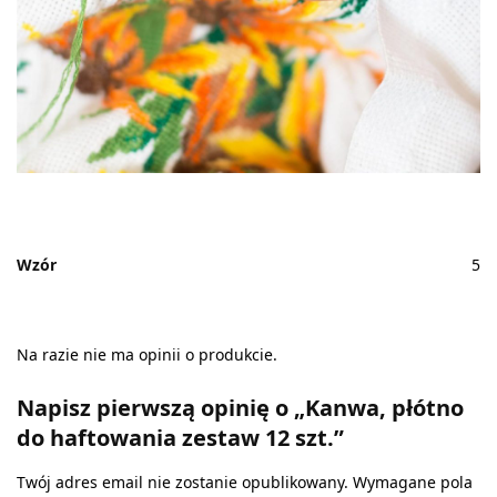
Wzór
5
Na razie nie ma opinii o produkcie.
Napisz pierwszą opinię o „Kanwa, płótno
do haftowania zestaw 12 szt.”
Twój adres email nie zostanie opublikowany.
Wymagane pola