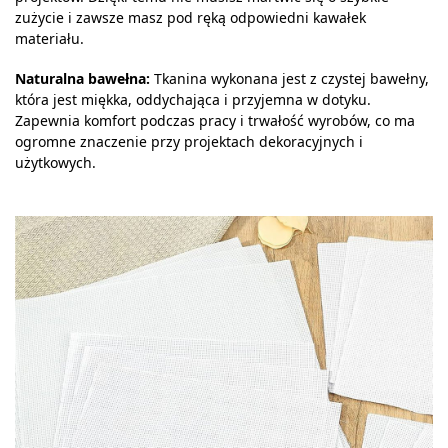
zużycie i zawsze masz pod ręką odpowiedni kawałek
materiału.
Naturalna bawełna:
Tkanina wykonana jest z czystej bawełny,
która jest miękka, oddychająca i przyjemna w dotyku.
Zapewnia komfort podczas pracy i trwałość wyrobów, co ma
ogromne znaczenie przy projektach dekoracyjnych i
użytkowych.