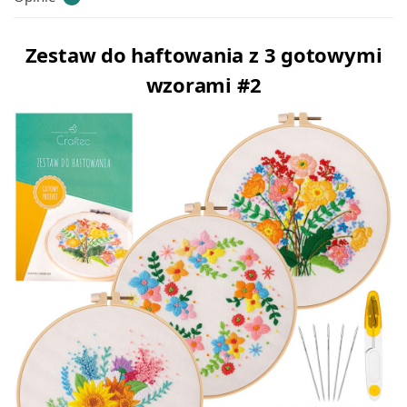
Zestaw do haftowania z 3 gotowymi
wzorami #2