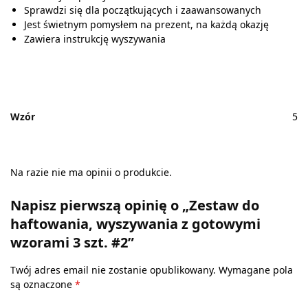
Sprawdzi się dla początkujących i zaawansowanych
Jest świetnym pomysłem na prezent, na każdą okazję
Zawiera instrukcję wyszywania
Wzór
5
Na razie nie ma opinii o produkcie.
Napisz pierwszą opinię o „Zestaw do
haftowania, wyszywania z gotowymi
wzorami 3 szt. #2”
Twój adres email nie zostanie opublikowany.
Wymagane pola
są oznaczone
*