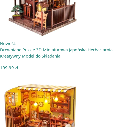
Nowość
Drewniane Puzzle 3D Miniaturowa Japońska Herbaciarnia
Kreatywny Model do Składania
199,99
zł