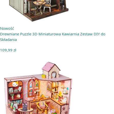
Nowość
Drewniane Puzzle 3D Miniaturowa Kawiarnia Zestaw DIY do
Składania
109,99
zł