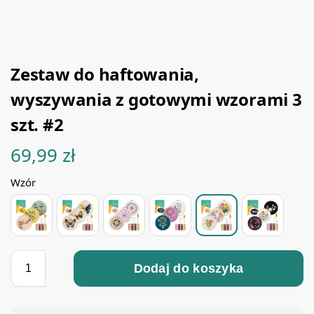
Zestaw do haftowania,
wyszywania z gotowymi wzorami 3
szt. #2
69,99
zł
Wzór
Dodaj do koszyka