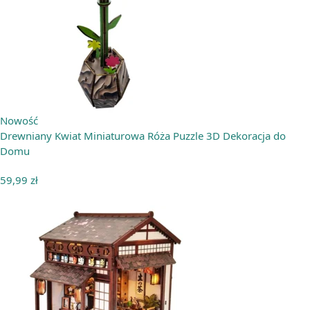
Nowość
Drewniany Kwiat Miniaturowa Róża Puzzle 3D Dekoracja do
Domu
59,99
zł