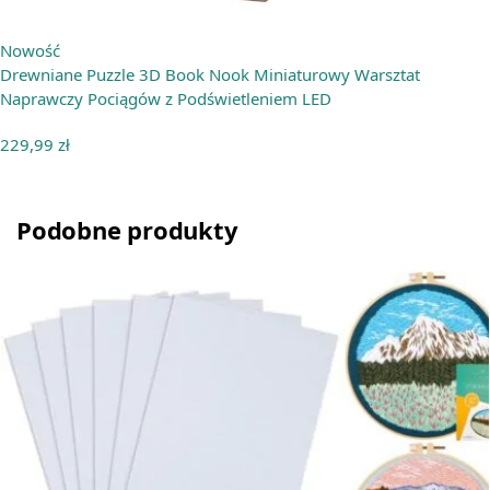
Nowość
Drewniane Puzzle 3D Book Nook Miniaturowy Warsztat
Naprawczy Pociągów z Podświetleniem LED
229,99
zł
Podobne produkty