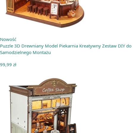
Nowość
Puzzle 3D Drewniany Model Piekarnia Kreatywny Zestaw DIY do
Samodzielnego Montażu
99,99
zł