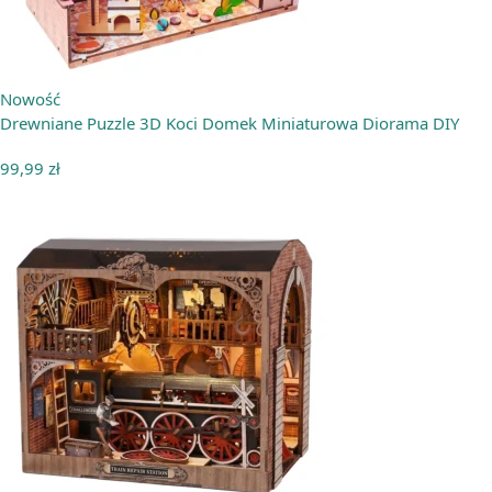
Nowość
Drewniane Puzzle 3D Koci Domek Miniaturowa Diorama DIY
99,99
zł