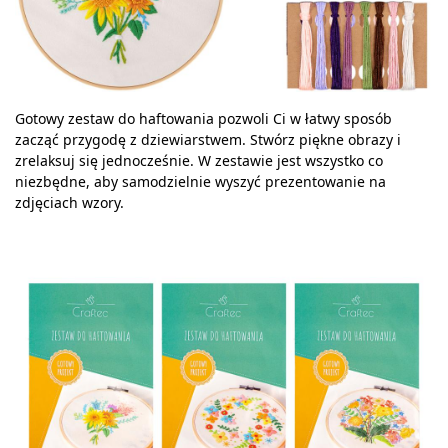
Gotowy zestaw do haftowania pozwoli Ci w łatwy sposób
zacząć przygodę z dziewiarstwem. Stwórz piękne obrazy i
zrelaksuj się jednocześnie. W zestawie jest wszystko co
niezbędne, aby samodzielnie wyszyć prezentowanie na
zdjęciach wzory.