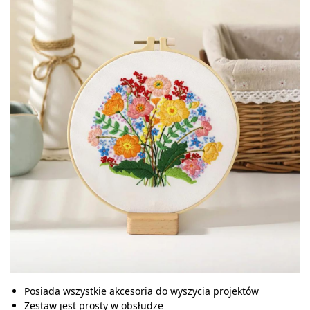
Posiada wszystkie akcesoria do wyszycia projektów
Zestaw jest prosty w obsłudze