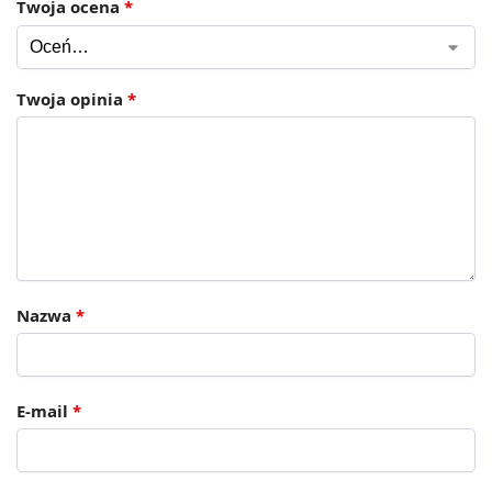
Twoja ocena
*
Twoja opinia
*
Nazwa
*
E-mail
*