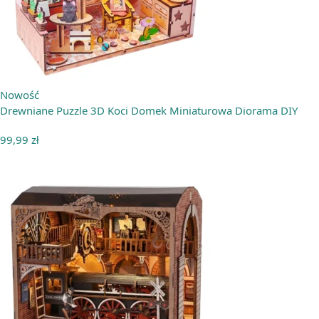
Nowość
Drewniane Puzzle 3D Koci Domek Miniaturowa Diorama DIY
99,99
zł