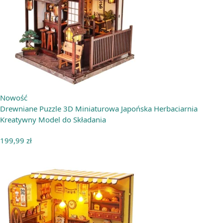
Nowość
Drewniane Puzzle 3D Miniaturowa Japońska Herbaciarnia
Kreatywny Model do Składania
199,99
zł