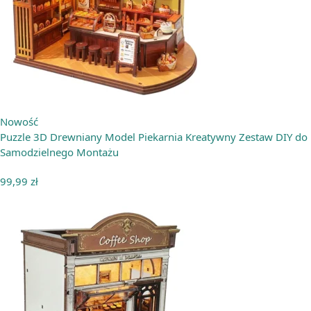
Nowość
Puzzle 3D Drewniany Model Piekarnia Kreatywny Zestaw DIY do
Samodzielnego Montażu
99,99
zł