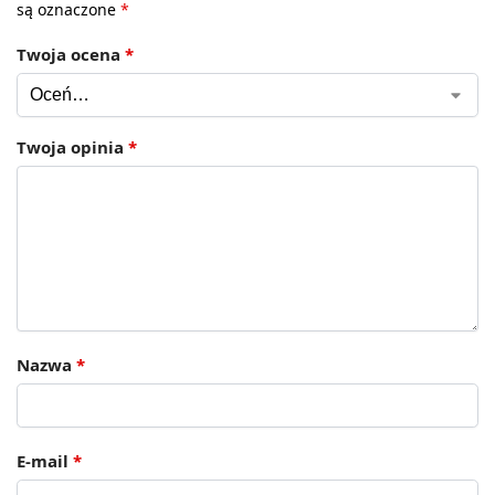
są oznaczone
*
Twoja ocena
*
Twoja opinia
*
Nazwa
*
E-mail
*