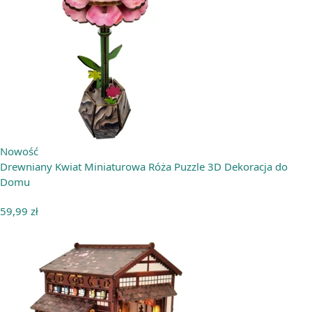
Nowość
Drewniany Kwiat Miniaturowa Róża Puzzle 3D Dekoracja do
Domu
59,99
zł