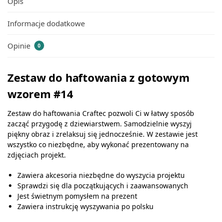
Opis
Informacje dodatkowe
Opinie
0
Zestaw do haftowania z gotowym
wzorem #14
Zestaw do haftowania Craftec pozwoli Ci w łatwy sposób
zacząć przygodę z dziewiarstwem. Samodzielnie wyszyj
piękny obraz i zrelaksuj się jednocześnie. W zestawie jest
wszystko co niezbędne, aby wykonać prezentowany na
zdjęciach projekt.
Zawiera akcesoria niezbędne do wyszycia projektu
Sprawdzi się dla początkujących i zaawansowanych
Jest świetnym pomysłem na prezent
Zawiera instrukcję wyszywania po polsku