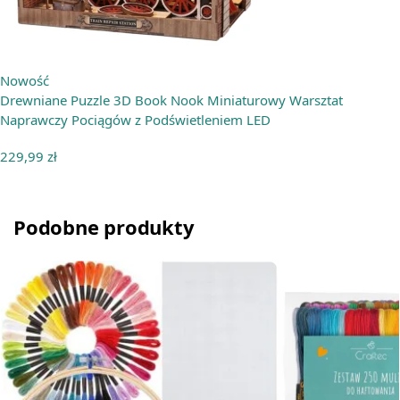
Nowość
Drewniane Puzzle 3D Book Nook Miniaturowy Warsztat
Naprawczy Pociągów z Podświetleniem LED
229,99
zł
Podobne produkty