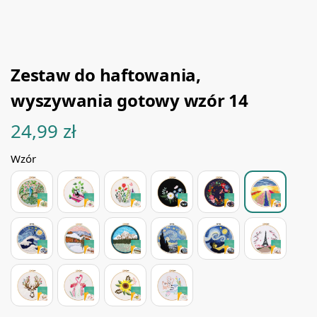
Zestaw do haftowania,
wyszywania gotowy wzór 14
24,99
zł
Wzór