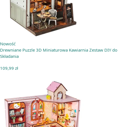
Nowość
Drewniane Puzzle 3D Miniaturowa Kawiarnia Zestaw DIY do
Składania
109,99
zł