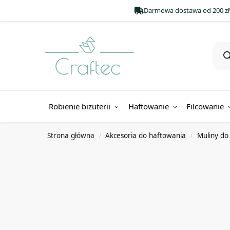
Darmowa dostawa od 200 zł
Robienie biżuterii
Haftowanie
Filcowanie
Strona główna
Akcesoria do haftowania
Muliny do
/
/