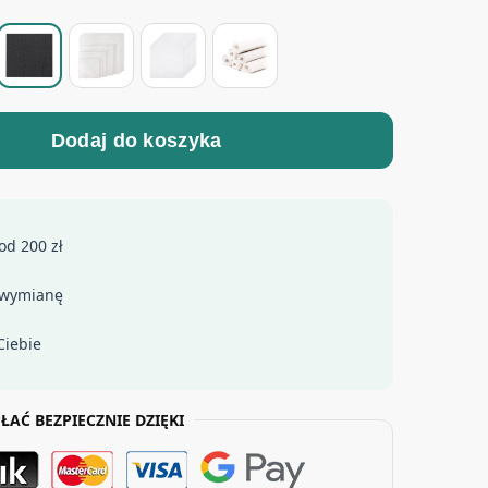
Dodaj do koszyka
od 200 zł
 wymianę
Ciebie
ŁAĆ BEZPIECZNIE DZIĘKI