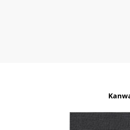
Kanwa 