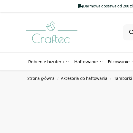
Darmowa dostawa od 200 zł
Robienie biżuterii
Haftowanie
Filcowanie
Strona główna
Akcesoria do haftowania
Tamborki 
/
/