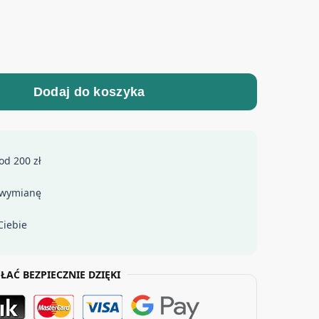
Dodaj do koszyka
od 200 zł
 wymianę
Ciebie
ŁAĆ BEZPIECZNIE DZIĘKI