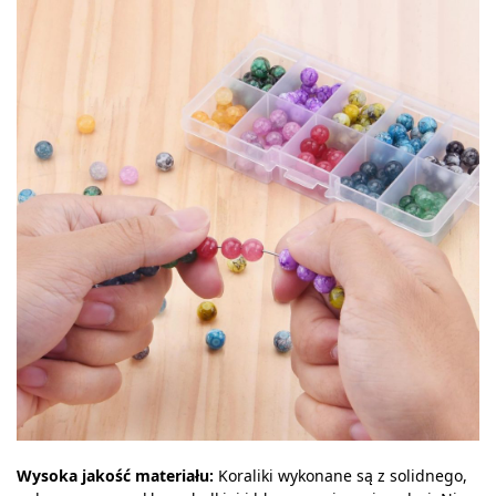
Wysoka jakość materiału:
Koraliki wykonane są z solidnego,