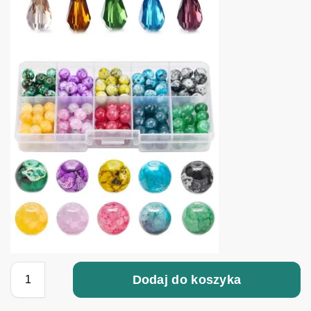
Dodaj do koszyka