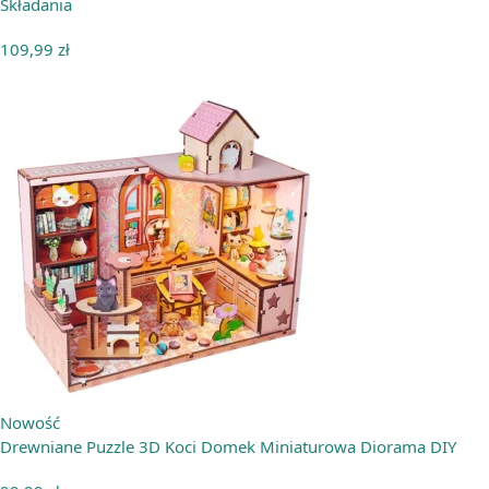
Składania
109,99
zł
Nowość
Drewniane Puzzle 3D Koci Domek Miniaturowa Diorama DIY