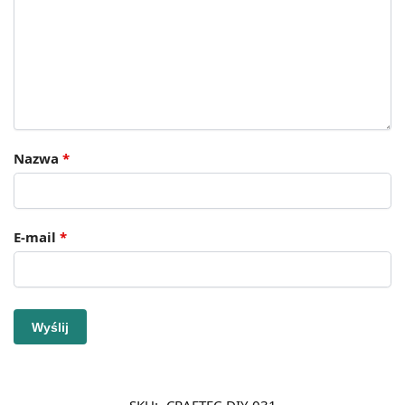
Nazwa
*
E-mail
*