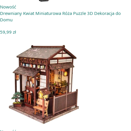
Nowość
Drewniany Kwiat Miniaturowa Róża Puzzle 3D Dekoracja do
Domu
59,99
zł