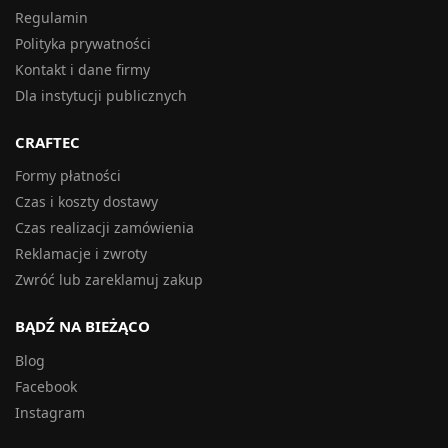
Regulamin
Polityka prywatności
Kontakt i dane firmy
Dla instytucji publicznych
CRAFTEC
Formy płatności
Czas i koszty dostawy
Czas realizacji zamówienia
Reklamacje i zwroty
Zwróć lub zareklamuj zakup
BĄDŹ NA BIEŻĄCO
Blog
Facebook
Instagram