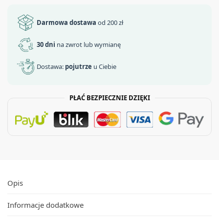
Darmowa dostawa
od 200 zł
30 dni
na zwrot lub wymianę
Dostawa:
pojutrze
u Ciebie
PŁAĆ BEZPIECZNIE DZIĘKI
Opis
Informacje dodatkowe