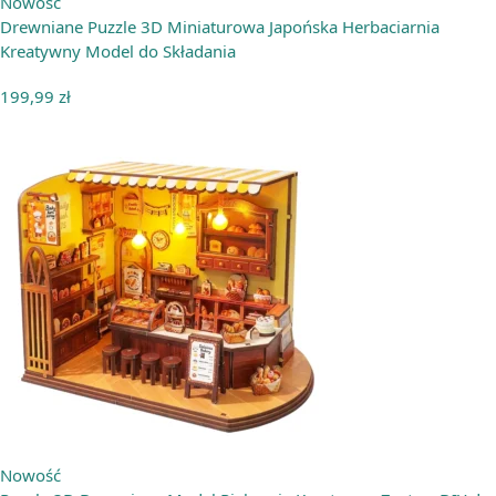
Nowość
Drewniane Puzzle 3D Miniaturowa Japońska Herbaciarnia
Kreatywny Model do Składania
199,99
zł
Nowość