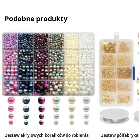
Podobne produkty
Zestaw akrylowych koralików do robienia
Zestaw półfabrykat