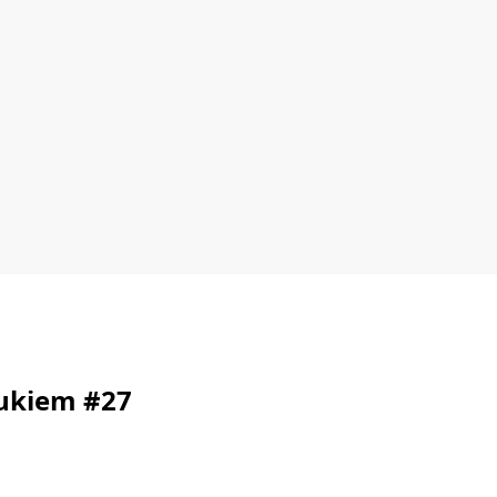
rukiem #27