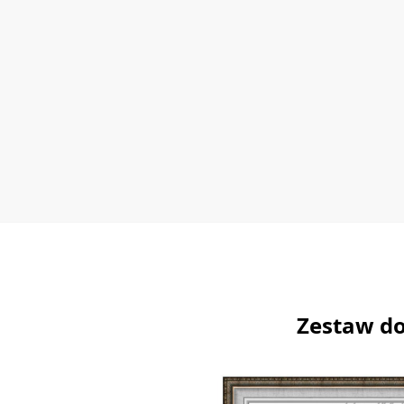
Zestaw do