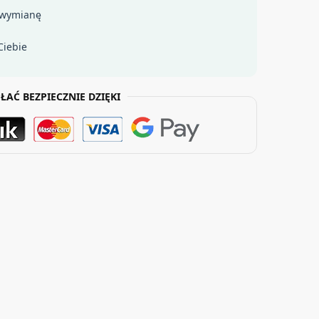
 wymianę
Ciebie
ŁAĆ BEZPIECZNIE DZIĘKI