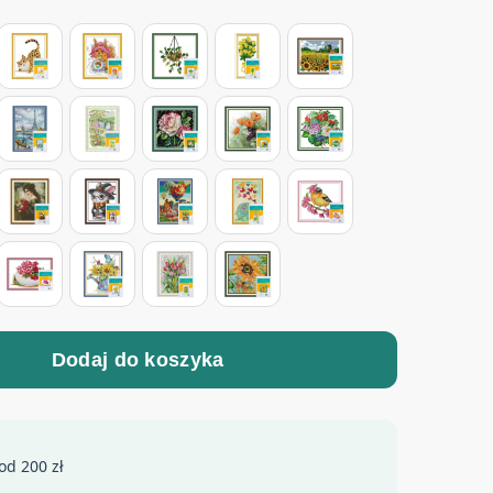
Dodaj do koszyka
od 200 zł