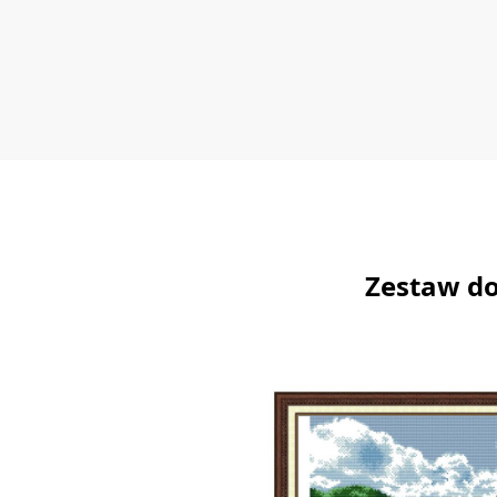
Zestaw do