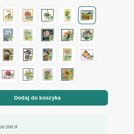
Dodaj do koszyka
od 200 zł