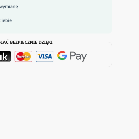
 wymianę
Ciebie
ŁAĆ BEZPIECZNIE DZIĘKI