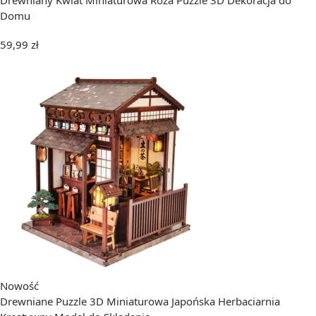
Domu
59,99
zł
Nowość
Drewniane Puzzle 3D Miniaturowa Japońska Herbaciarnia