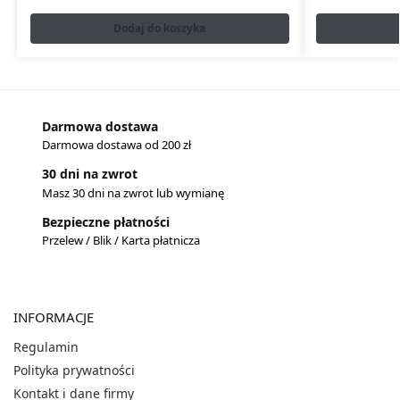
Dodaj do koszyka
Darmowa dostawa
Darmowa dostawa od 200 zł
30 dni na zwrot
Masz 30 dni na zwrot lub wymianę
Bezpieczne płatności
Przelew / Blik / Karta płatnicza
INFORMACJE
Regulamin
Polityka prywatności
Kontakt i dane firmy