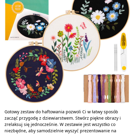
Gotowy zestaw do haftowania pozwoli Ci w łatwy sposób
zacząć przygodę z dziewiarstwem. Stwórz piękne obrazy i
zrelaksuj się jednocześnie. W zestawie jest wszystko co
niezbędne, aby samodzielnie wyszyć prezentowanie na