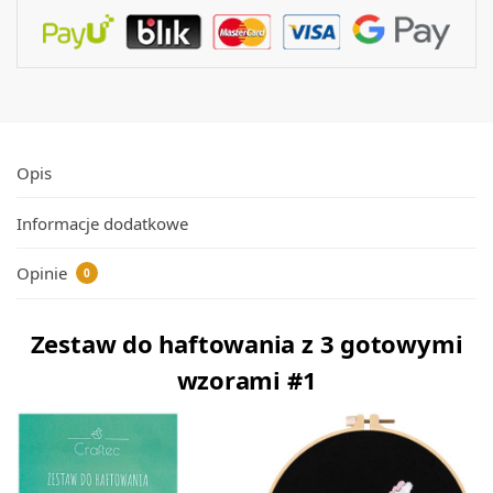
Opis
Informacje dodatkowe
Opinie
0
Zestaw do haftowania z 3 gotowymi
wzorami #1