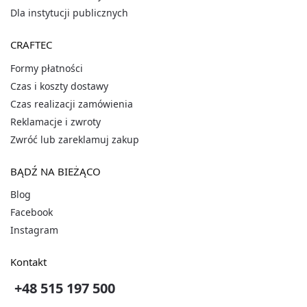
Dla instytucji publicznych
CRAFTEC
Formy płatności
Czas i koszty dostawy
Czas realizacji zamówienia
Reklamacje i zwroty
Zwróć lub zareklamuj zakup
BĄDŹ NA BIEŻĄCO
Blog
Facebook
Instagram
Kontakt
+48 515 197 500