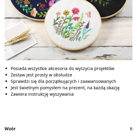
Posiada wszystkie akcesoria do wyszycia projektów
Zestaw jest prosty w obsłudze
Sprawdzi się dla początkujących i zaawansowanych
Jest świetnym pomysłem na prezent, na każdą okazję
Zawiera instrukcję wyszywania
Wzór
6