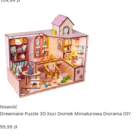
Nowość
Drewniane Puzzle 3D Koci Domek Miniaturowa Diorama DIY
99,99
zł