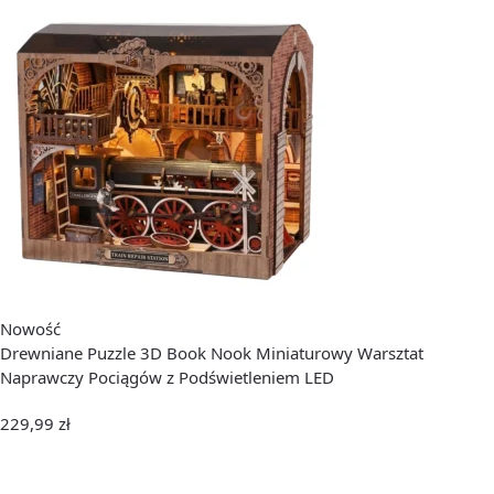
Nowość
Drewniane Puzzle 3D Book Nook Miniaturowy Warsztat
Naprawczy Pociągów z Podświetleniem LED
229,99
zł