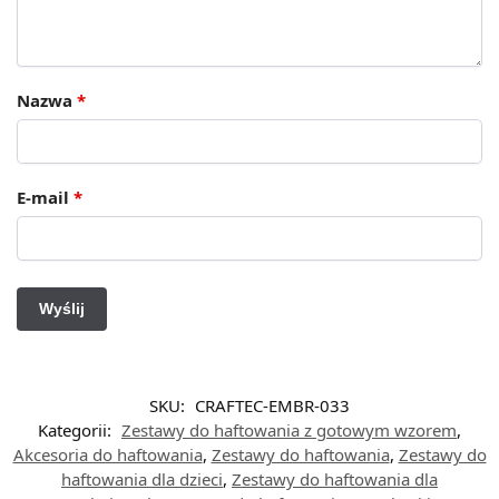
Nazwa
*
E-mail
*
SKU:
CRAFTEC-EMBR-033
Kategorii:
Zestawy do haftowania z gotowym wzorem
,
Akcesoria do haftowania
,
Zestawy do haftowania
,
Zestawy do
haftowania dla dzieci
,
Zestawy do haftowania dla