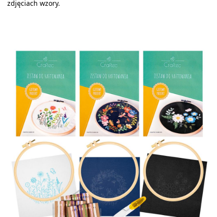
zdjęciach wzory.