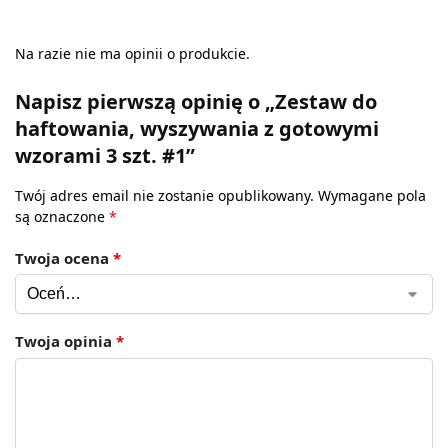
Na razie nie ma opinii o produkcie.
Napisz pierwszą opinię o „Zestaw do
haftowania, wyszywania z gotowymi
wzorami 3 szt. #1”
Twój adres email nie zostanie opublikowany.
Wymagane pola
są oznaczone
*
Twoja ocena
*
Twoja opinia
*