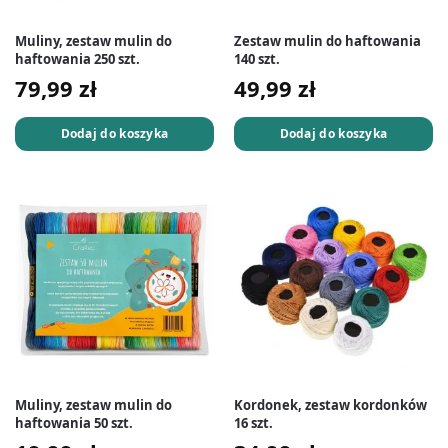
Muliny, zestaw mulin do
Zestaw mulin do haftowania
haftowania 250 szt.
140 szt.
79,99
zł
49,99
zł
Dodaj do koszyka
Dodaj do koszyka
Muliny, zestaw mulin do
Kordonek, zestaw kordonków
haftowania 50 szt.
16 szt.