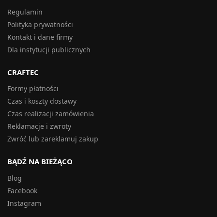
Regulamin
Polityka prywatności
Kontakt i dane firmy
Dla instytucji publicznych
CRAFTEC
Formy płatności
Czas i koszty dostawy
Czas realizacji zamówienia
Reklamacje i zwroty
Zwróć lub zareklamuj zakup
BĄDŹ NA BIEŻĄCO
Blog
Facebook
Instagram