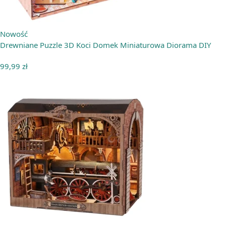
Nowość
Drewniane Puzzle 3D Koci Domek Miniaturowa Diorama DIY
99,99
zł