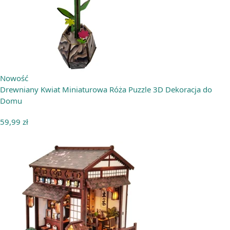
Nowość
Drewniany Kwiat Miniaturowa Róża Puzzle 3D Dekoracja do
Domu
59,99
zł