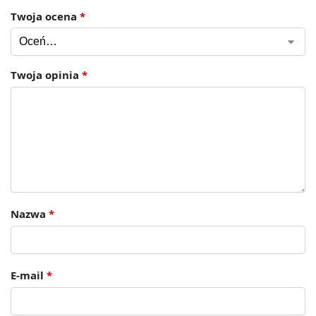
Twoja ocena
*
Twoja opinia
*
Nazwa
*
E-mail
*