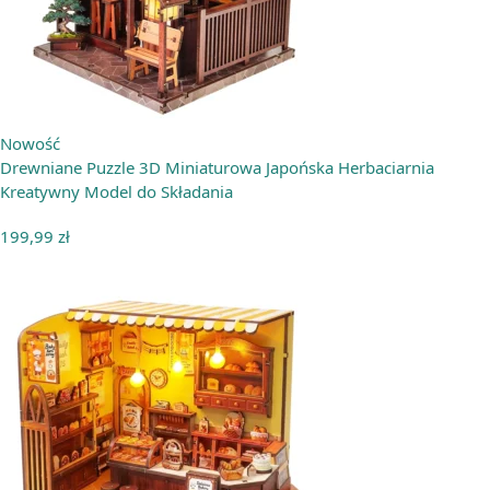
Nowość
Drewniane Puzzle 3D Miniaturowa Japońska Herbaciarnia
Kreatywny Model do Składania
199,99
zł