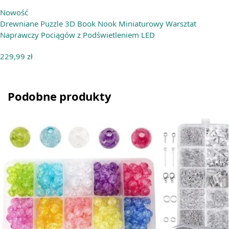
Nowość
Drewniane Puzzle 3D Book Nook Miniaturowy Warsztat
Naprawczy Pociągów z Podświetleniem LED
229,99
zł
Podobne produkty