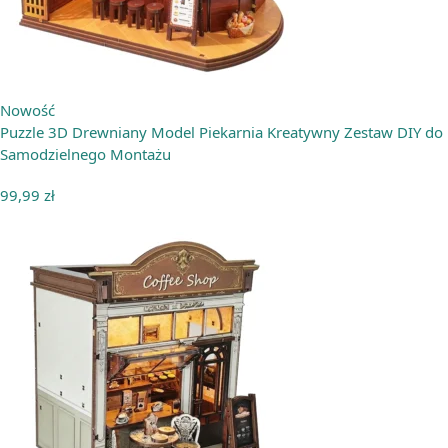
Nowość
Puzzle 3D Drewniany Model Piekarnia Kreatywny Zestaw DIY do
Samodzielnego Montażu
99,99
zł