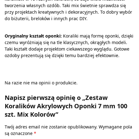
tworzenia własnych ozdób. Taki mix świetnie sprawdza się
przy projektach kreatywnych i dekoracyjnych. To dobry wybór
do biżuterii, breloków i innych prac DIY.
Oryginalny kształt oponki:
Koraliki mają formę oponki, dzięki
czemu wyróżniają się na tle klasycznych, okrągłych modeli.
Taki kształt dodaje projektom ciekawszego wyglądu. Gotowe
ozdoby prezentują się dzięki temu bardziej efektownie.
Na razie nie ma opinii o produkcie.
Napisz pierwszą opinię o „Zestaw
Koralików Akrylowych Oponki 7 mm 100
szt. Mix Kolorów”
Twój adres email nie zostanie opublikowany.
Wymagane pola
są oznaczone
*