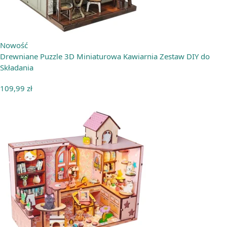
Nowość
Drewniane Puzzle 3D Miniaturowa Kawiarnia Zestaw DIY do
Składania
109,99
zł