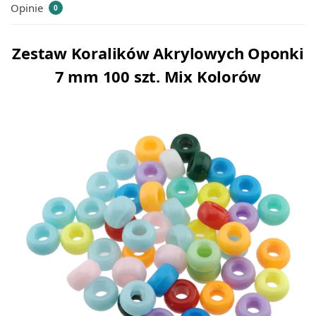
Opinie
0
Zestaw Koralików Akrylowych Oponki
7 mm 100 szt. Mix Kolorów