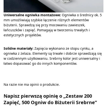
Uniwersalne ogniwka montażowe:
Ogniwka o średnicy ok. 5
mm umożliwiają szybkie łączenie różnych elementów
biżuterii. Sprawdzą się przy mocowaniu zawieszek,
łańcuszków i zapięć. Pomagają w tworzeniu trwałych i
estetycznych projektów.
Solidne materiały:
Zapięcia wykonano ze stopu cynku, a
ogniwka z żelaza. Elementy są trwałe i dobrze sprawdzają się
w codziennym użytkowaniu. Srebrny kolor jest uniwersalny i
łatwo dopasować go do innych komponentów.
Na razie nie ma opinii o produkcie.
Napisz pierwszą opinię o „Zestaw 200
Zapięć, 500 Ogniw do Biżuterii Srebrne”