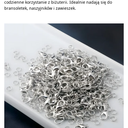
codzienne korzystanie z biżuterii. Idealnie nadają się do
bransoletek, naszyjników i zawieszek.