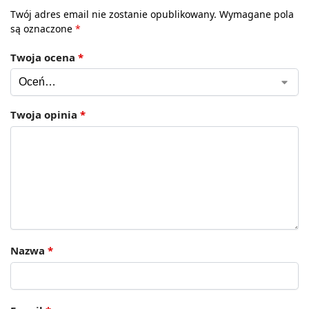
Twój adres email nie zostanie opublikowany.
Wymagane pola
są oznaczone
*
Twoja ocena
*
Twoja opinia
*
Nazwa
*