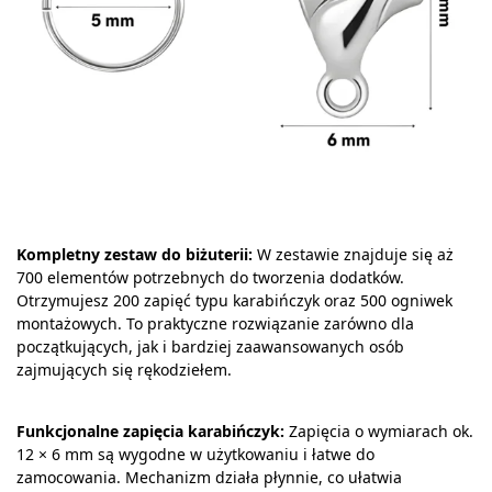
Kompletny zestaw do biżuterii:
W zestawie znajduje się aż
700 elementów potrzebnych do tworzenia dodatków.
Otrzymujesz 200 zapięć typu karabińczyk oraz 500 ogniwek
montażowych. To praktyczne rozwiązanie zarówno dla
początkujących, jak i bardziej zaawansowanych osób
zajmujących się rękodziełem.
Funkcjonalne zapięcia karabińczyk:
Zapięcia o wymiarach ok.
12 × 6 mm są wygodne w użytkowaniu i łatwe do
zamocowania. Mechanizm działa płynnie, co ułatwia