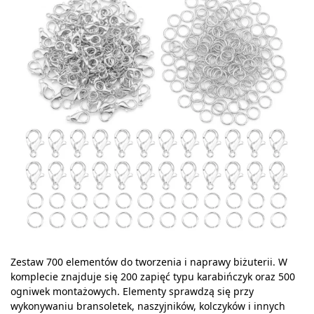
Zestaw 700 elementów do tworzenia i naprawy biżuterii. W
komplecie znajduje się 200 zapięć typu karabińczyk oraz 500
ogniwek montażowych. Elementy sprawdzą się przy
wykonywaniu bransoletek, naszyjników, kolczyków i innych