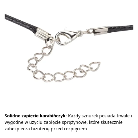
Solidne zapięcie karabińczyk
: Każdy sznurek posiada trwałe i
wygodne w użyciu zapięcie sprężynowe, które skutecznie
zabezpiecza biżuterię przed rozpięciem.