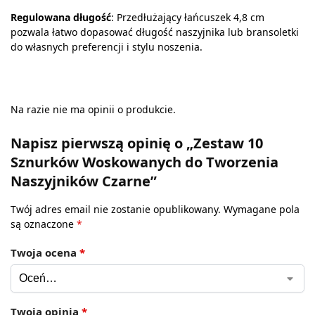
Regulowana długość
: Przedłużający łańcuszek 4,8 cm
pozwala łatwo dopasować długość naszyjnika lub bransoletki
do własnych preferencji i stylu noszenia.
Na razie nie ma opinii o produkcie.
Napisz pierwszą opinię o „Zestaw 10
Sznurków Woskowanych do Tworzenia
Naszyjników Czarne”
Twój adres email nie zostanie opublikowany.
Wymagane pola
są oznaczone
*
Twoja ocena
*
Twoja opinia
*