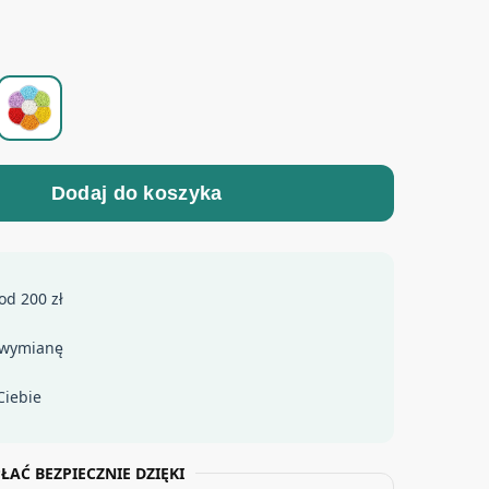
Dodaj do koszyka
od 200 zł
 wymianę
Ciebie
ŁAĆ BEZPIECZNIE DZIĘKI