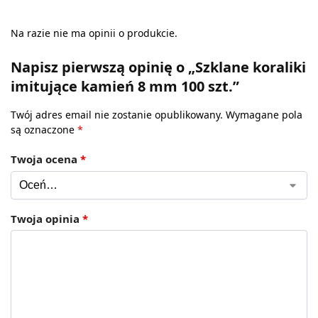
Na razie nie ma opinii o produkcie.
Napisz pierwszą opinię o „Szklane koraliki
imitujące kamień 8 mm 100 szt.”
Twój adres email nie zostanie opublikowany.
Wymagane pola
są oznaczone
*
Twoja ocena
*
Twoja opinia
*