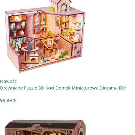
Nowość
Drewniane Puzzle 3D Koci Domek Miniaturowa Diorama DIY
99,99
zł