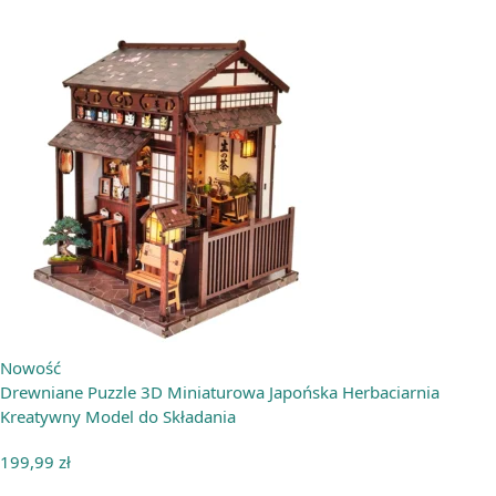
Nowość
Drewniane Puzzle 3D Miniaturowa Japońska Herbaciarnia
Kreatywny Model do Składania
199,99
zł