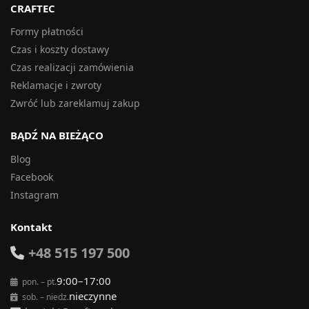
CRAFTEC
Formy płatności
Czas i koszty dostawy
Czas realizacji zamówienia
Reklamacje i zwroty
Zwróć lub zareklamuj zakup
BĄDŹ NA BIEŻĄCO
Blog
Facebook
Instagram
Kontakt
+48 515 197 500
9:00–17:00
pon. – pt.
nieczynne
sob. – niedz.