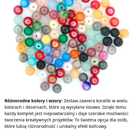
Różnorodne kolory i wzory:
Zestaw zawiera koraliki w wielu
kolorach i deseniach, które są wysyłane losowo. Dzięki temu
każdy komplet jest niepowtarzalny i daje szerokie możliwości
tworzenia kreatywnych projektów. To świetna opcja dla osób,
które lubią różnorodność i unikalny efekt końcowy.