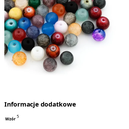
Informacje dodatkowe
5
Wzór