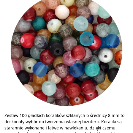
Zestaw 100 gładkich koralików szklanych o średnicy 8 mm to
doskonały wybór do tworzenia własnej biżuterii. Koraliki są
starannie wykonane i łatwe w nawlekaniu, dzięki czemu