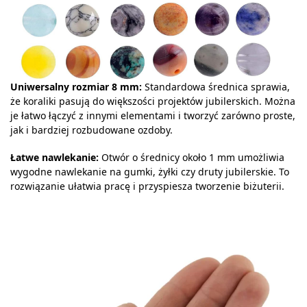
Uniwersalny rozmiar 8 mm:
Standardowa średnica sprawia,
że koraliki pasują do większości projektów jubilerskich. Można
je łatwo łączyć z innymi elementami i tworzyć zarówno proste,
jak i bardziej rozbudowane ozdoby.
Łatwe nawlekanie:
Otwór o średnicy około 1 mm umożliwia
wygodne nawlekanie na gumki, żyłki czy druty jubilerskie. To
rozwiązanie ułatwia pracę i przyspiesza tworzenie biżuterii.