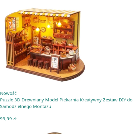
Nowość
Puzzle 3D Drewniany Model Piekarnia Kreatywny Zestaw DIY do
Samodzielnego Montażu
99,99
zł