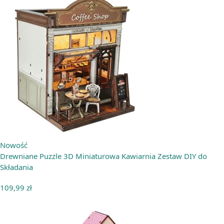
Nowość
Drewniane Puzzle 3D Miniaturowa Kawiarnia Zestaw DIY do
Składania
109,99
zł