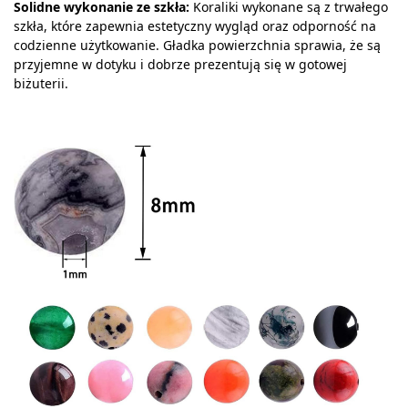
Solidne wykonanie ze szkła:
Koraliki wykonane są z trwałego
szkła, które zapewnia estetyczny wygląd oraz odporność na
codzienne użytkowanie. Gładka powierzchnia sprawia, że są
przyjemne w dotyku i dobrze prezentują się w gotowej
biżuterii.