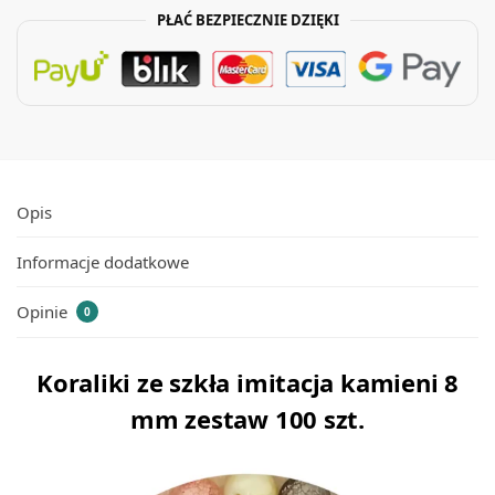
PŁAĆ BEZPIECZNIE DZIĘKI
Opis
Informacje dodatkowe
Opinie
0
Koraliki ze szkła imitacja kamieni 8
mm zestaw 100 szt.