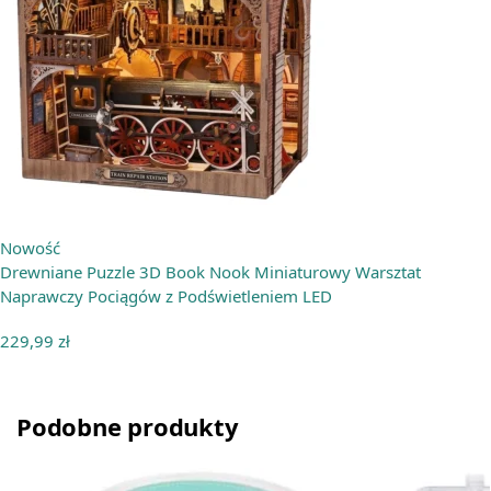
Nowość
Drewniane Puzzle 3D Book Nook Miniaturowy Warsztat
Naprawczy Pociągów z Podświetleniem LED
229,99
zł
Podobne produkty