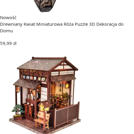
Nowość
Drewniany Kwiat Miniaturowa Róża Puzzle 3D Dekoracja do
Domu
59,99
zł