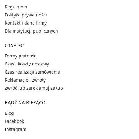
Regulamin
Polityka prywatności
Kontakt i dane firmy
Dla instytucji publicznych
CRAFTEC
Formy płatności
Czas i koszty dostawy
Czas realizacji zamówienia
Reklamacje i zwroty
Zwróć lub zareklamuj zakup
BĄDŹ NA BIEŻĄCO
Blog
Facebook
Instagram