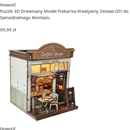
Nowość
Puzzle 3D Drewniany Model Piekarnia Kreatywny Zestaw DIY do
Samodzielnego Montażu
99,99
zł
Nowość