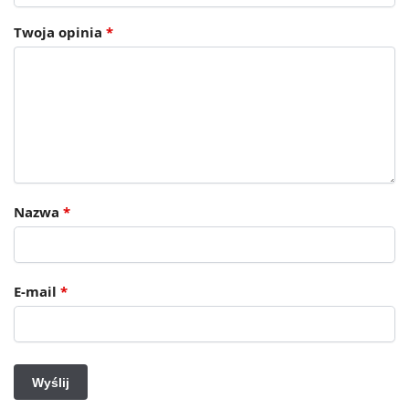
Twoja opinia
*
Nazwa
*
E-mail
*