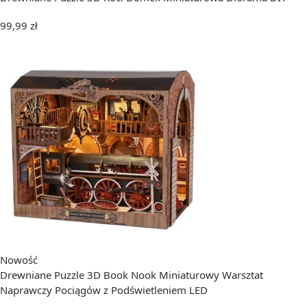
99,99
zł
Nowość
Drewniane Puzzle 3D Book Nook Miniaturowy Warsztat
Naprawczy Pociągów z Podświetleniem LED