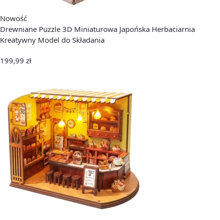
Nowość
Drewniane Puzzle 3D Miniaturowa Japońska Herbaciarnia
Kreatywny Model do Składania
199,99
zł