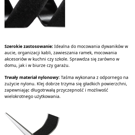
Szerokie zastosowanie:
Idealna do mocowania dywaników w
aucie, organizacji kabli, zawieszania ramek, mocowania
akcesoriów w kuchni czy szkole. Sprawdza się zarówno w
domu, jak i w biurze czy garażu.
Trwały materiał nylonowy:
Taśma wykonana z odpornego na
zużycie nylonu. Klej dobrze trzyma się gładkich powierzchni,
zapewniając długotrwałą przyczepność i możliwość
wielokrotnego użytkowania.