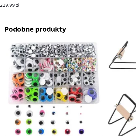
229,99
zł
Podobne produkty