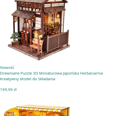
Nowość
Drewniane Puzzle 3D Miniaturowa Japońska Herbaciarnia
Kreatywny Model do Składania
199,99
zł