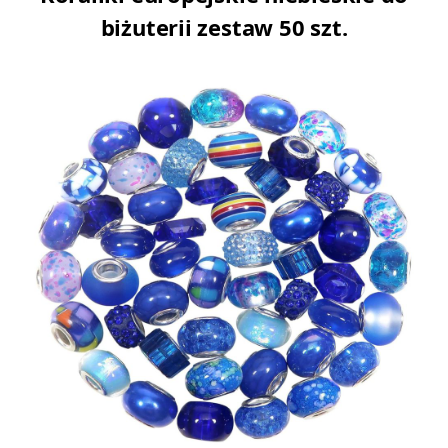
biżuterii zestaw 50 szt.