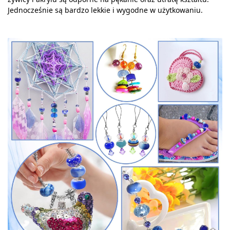
Jednocześnie są bardzo lekkie i wygodne w użytkowaniu.