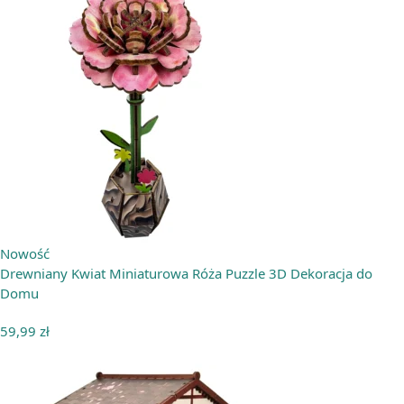
Nowość
Drewniany Kwiat Miniaturowa Róża Puzzle 3D Dekoracja do
Domu
59,99
zł