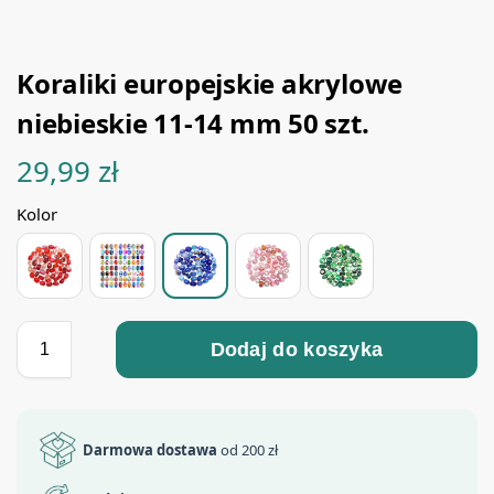
Koraliki europejskie akrylowe
niebieskie 11-14 mm 50 szt.
29,99
zł
Kolor
Dodaj do koszyka
Darmowa dostawa
od 200 zł