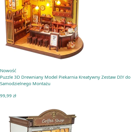
Nowość
Puzzle 3D Drewniany Model Piekarnia Kreatywny Zestaw DIY do
Samodzielnego Montażu
99,99
zł