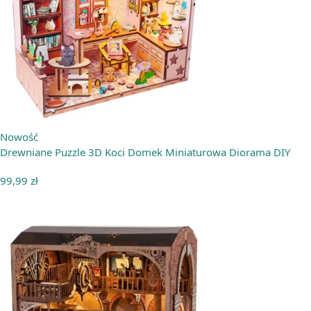
Nowość
Drewniane Puzzle 3D Koci Domek Miniaturowa Diorama DIY
99,99
zł