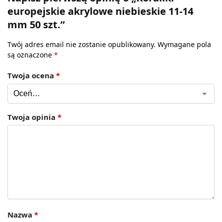
europejskie akrylowe niebieskie 11-14
mm 50 szt.”
Twój adres email nie zostanie opublikowany.
Wymagane pola
są oznaczone
*
Twoja ocena
*
Twoja opinia
*
Nazwa
*