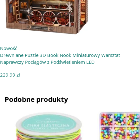
Nowość
Drewniane Puzzle 3D Book Nook Miniaturowy Warsztat
Naprawczy Pociągów z Podświetleniem LED
229,99
zł
Podobne produkty