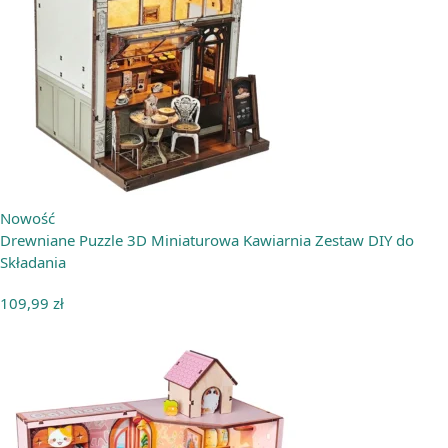
Nowość
Drewniane Puzzle 3D Miniaturowa Kawiarnia Zestaw DIY do
Składania
109,99
zł