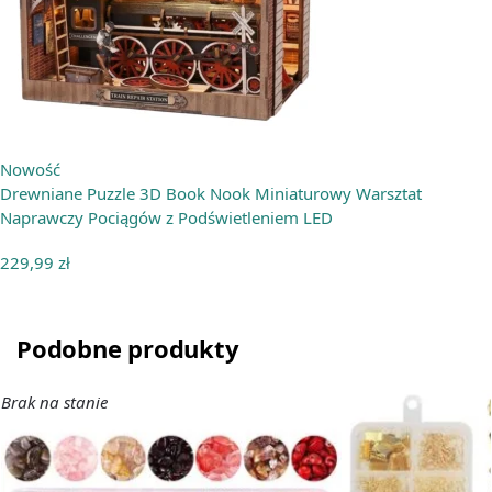
Nowość
Drewniane Puzzle 3D Book Nook Miniaturowy Warsztat
Naprawczy Pociągów z Podświetleniem LED
229,99
zł
Podobne produkty
Brak na stanie