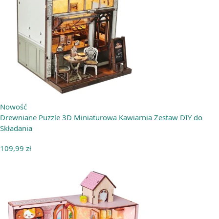
Nowość
Drewniane Puzzle 3D Miniaturowa Kawiarnia Zestaw DIY do
Składania
109,99
zł