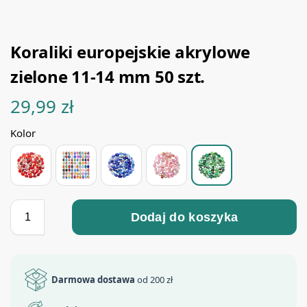
Koraliki europejskie akrylowe
zielone 11-14 mm 50 szt.
29,99
zł
Kolor
Dodaj do koszyka
Darmowa dostawa
od 200 zł