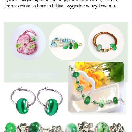
Jednocześnie są bardzo lekkie i wygodne w użytkowaniu.