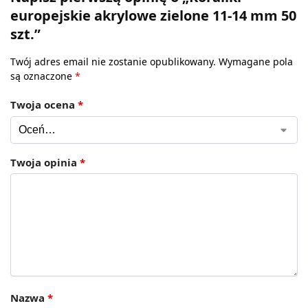
europejskie akrylowe zielone 11-14 mm 50
szt.”
Twój adres email nie zostanie opublikowany.
Wymagane pola
są oznaczone
*
Twoja ocena
*
Twoja opinia
*
Nazwa
*