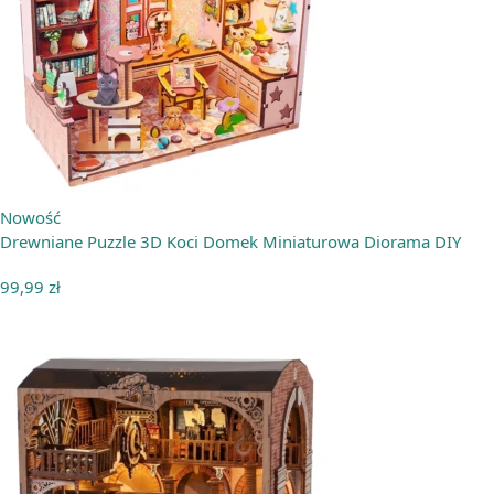
Nowość
Drewniane Puzzle 3D Koci Domek Miniaturowa Diorama DIY
99,99
zł