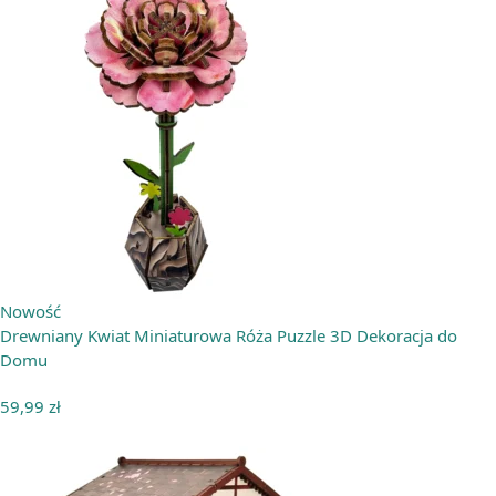
Nowość
Drewniany Kwiat Miniaturowa Róża Puzzle 3D Dekoracja do
Domu
59,99
zł