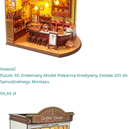
Nowość
Puzzle 3D Drewniany Model Piekarnia Kreatywny Zestaw DIY do
Samodzielnego Montażu
99,99
zł