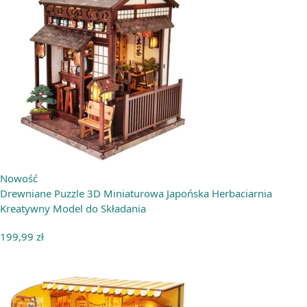
Nowość
Drewniane Puzzle 3D Miniaturowa Japońska Herbaciarnia
Kreatywny Model do Składania
199,99
zł