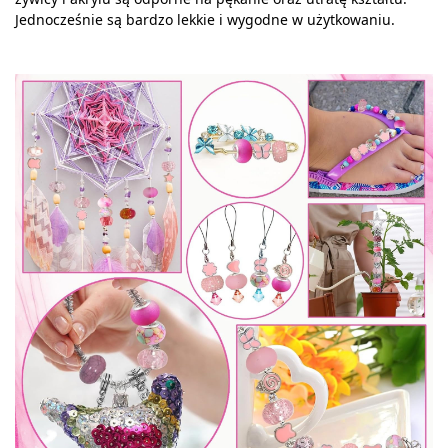
Jednocześnie są bardzo lekkie i wygodne w użytkowaniu.