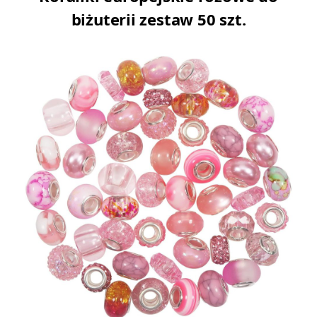
biżuterii zestaw 50 szt.