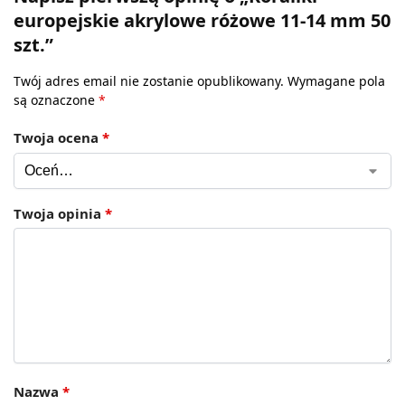
europejskie akrylowe różowe 11-14 mm 50
szt.”
Twój adres email nie zostanie opublikowany.
Wymagane pola
są oznaczone
*
Twoja ocena
*
Twoja opinia
*
Nazwa
*