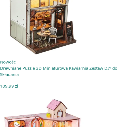
Nowość
Drewniane Puzzle 3D Miniaturowa Kawiarnia Zestaw DIY do
Składania
109,99
zł