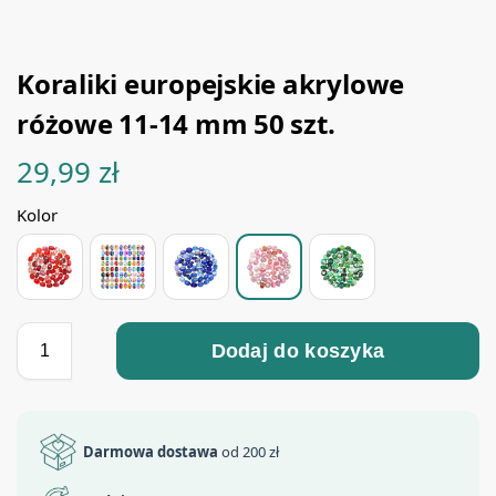
Koraliki europejskie akrylowe
różowe 11-14 mm 50 szt.
29,99
zł
Kolor
Dodaj do koszyka
Darmowa dostawa
od 200 zł