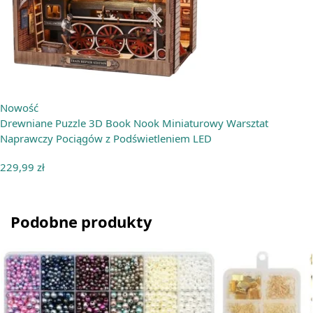
Nowość
Drewniane Puzzle 3D Book Nook Miniaturowy Warsztat
Naprawczy Pociągów z Podświetleniem LED
229,99
zł
Podobne produkty