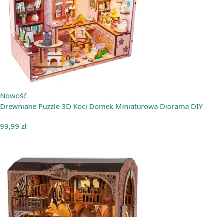
Nowość
Drewniane Puzzle 3D Koci Domek Miniaturowa Diorama DIY
99,99
zł