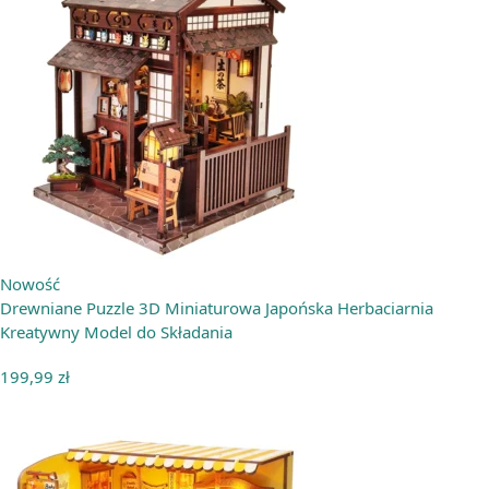
Nowość
Drewniane Puzzle 3D Miniaturowa Japońska Herbaciarnia
Kreatywny Model do Składania
199,99
zł