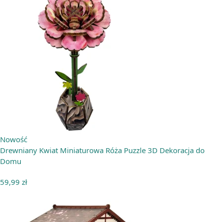
Nowość
Drewniany Kwiat Miniaturowa Róża Puzzle 3D Dekoracja do
Domu
59,99
zł