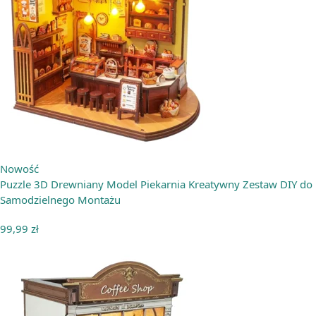
Nowość
Puzzle 3D Drewniany Model Piekarnia Kreatywny Zestaw DIY do
Samodzielnego Montażu
99,99
zł