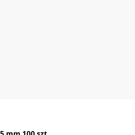
5 mm 100 szt.