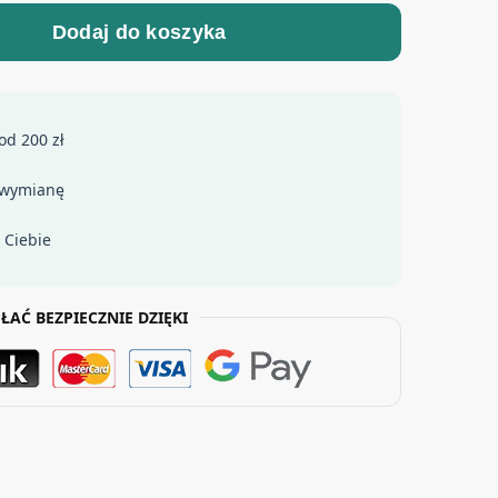
Dodaj do koszyka
od 200 zł
 wymianę
 Ciebie
ŁAĆ BEZPIECZNIE DZIĘKI