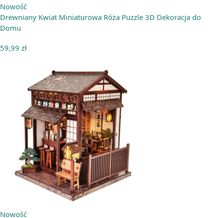
Nowość
Drewniany Kwiat Miniaturowa Róża Puzzle 3D Dekoracja do
Domu
59,99
zł
Nowość