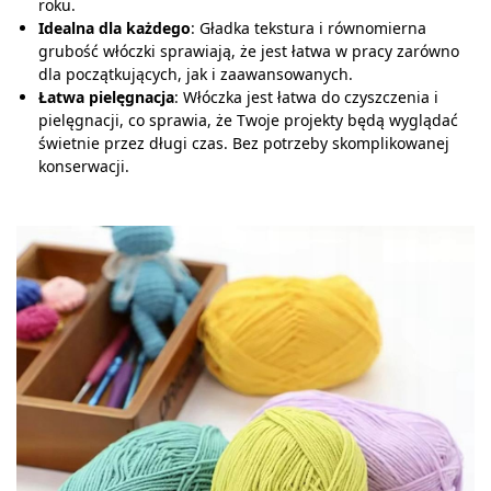
roku.
Idealna dla każdego
: Gładka tekstura i równomierna
grubość włóczki sprawiają, że jest łatwa w pracy zarówno
dla początkujących, jak i zaawansowanych.
Łatwa pielęgnacja
: Włóczka jest łatwa do czyszczenia i
pielęgnacji, co sprawia, że Twoje projekty będą wyglądać
świetnie przez długi czas. Bez potrzeby skomplikowanej
konserwacji.