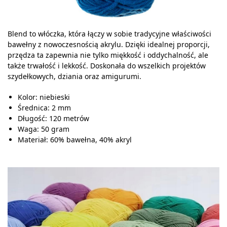
Blend to włóczka, która łączy w sobie tradycyjne właściwości
bawełny z nowoczesnością akrylu. Dzięki idealnej proporcji,
przędza ta zapewnia nie tylko miękkość i oddychalność, ale
także trwałość i lekkość. Doskonała do wszelkich projektów
szydełkowych, dziania oraz amigurumi.
Kolor: niebieski
Średnica: 2 mm
Długość: 120 metrów
Waga: 50 gram
Materiał: 60% bawełna, 40% akryl