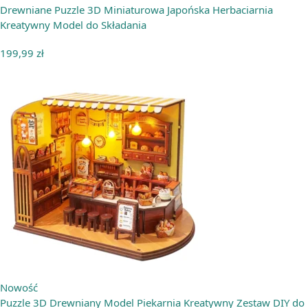
Drewniane Puzzle 3D Miniaturowa Japońska Herbaciarnia
Kreatywny Model do Składania
199,99
zł
Nowość
Puzzle 3D Drewniany Model Piekarnia Kreatywny Zestaw DIY do