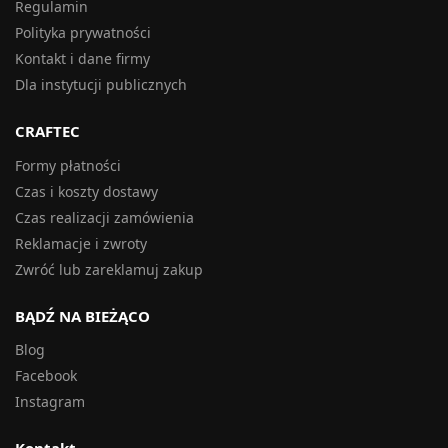
Regulamin
Polityka prywatności
Kontakt i dane firmy
Dla instytucji publicznych
CRAFTEC
Formy płatności
Czas i koszty dostawy
Czas realizacji zamówienia
Reklamacje i zwroty
Zwróć lub zareklamuj zakup
BĄDŹ NA BIEŻĄCO
Blog
Facebook
Instagram