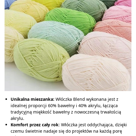
Unikalna mieszanka:
Włóczka Blend wykonana jest z
idealnej proporcji 60% bawełny i 40% akrylu, łącząca
tradycyjną miękkość bawełny z nowoczesną trwałością
akrylu.
Komfort przez cały rok
: Włóczka jest oddychająca, dzięki
czemu świetnie nadaje się do projektów na każdą porę