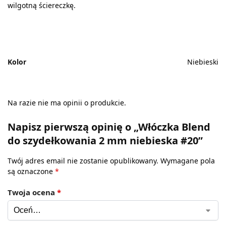
wilgotną ściereczkę.
Kolor
Niebieski
Na razie nie ma opinii o produkcie.
Napisz pierwszą opinię o „Włóczka Blend
do szydełkowania 2 mm niebieska #20”
Twój adres email nie zostanie opublikowany.
Wymagane pola
są oznaczone
*
Twoja ocena
*