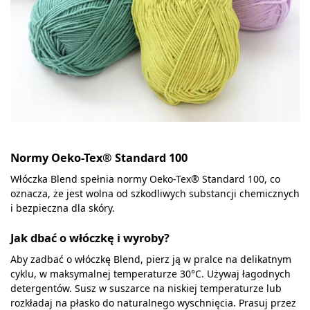
Normy Oeko-Tex® Standard 100
Włóczka Blend spełnia normy Oeko-Tex® Standard 100, co
oznacza, że jest wolna od szkodliwych substancji chemicznych
i bezpieczna dla skóry.
Jak dbać o włóczkę i wyroby?
Aby zadbać o włóczkę Blend, pierz ją w pralce na delikatnym
cyklu, w maksymalnej temperaturze 30°C. Używaj łagodnych
detergentów. Susz w suszarce na niskiej temperaturze lub
rozkładaj na płasko do naturalnego wyschnięcia. Prasuj przez