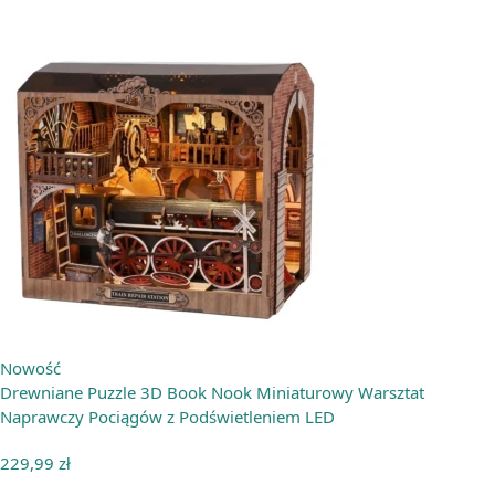
Nowość
Drewniane Puzzle 3D Book Nook Miniaturowy Warsztat
Naprawczy Pociągów z Podświetleniem LED
229,99
zł