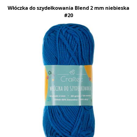
Włóczka do szydełkowania Blend 2 mm niebieska
#20