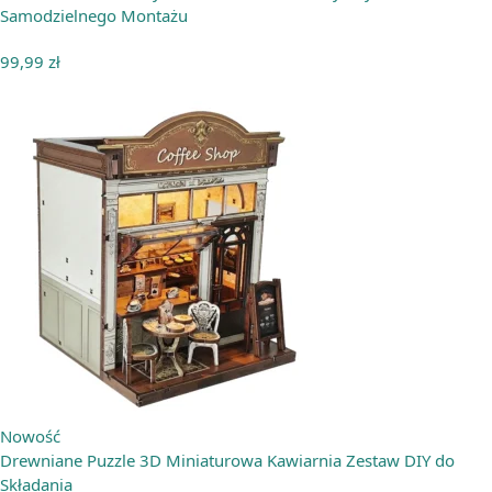
Samodzielnego Montażu
99,99
zł
Nowość
Drewniane Puzzle 3D Miniaturowa Kawiarnia Zestaw DIY do
Składania