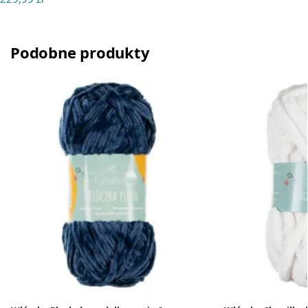
Podobne produkty