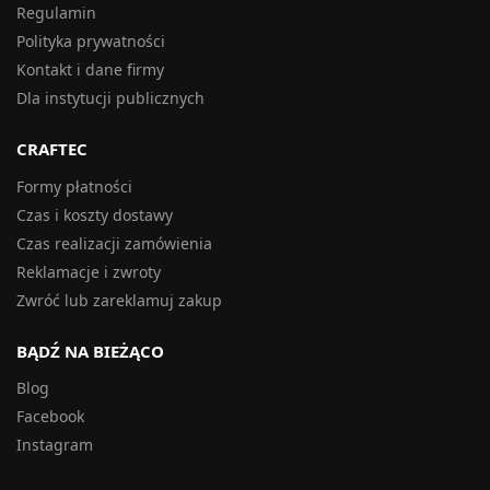
Regulamin
Polityka prywatności
Kontakt i dane firmy
Dla instytucji publicznych
CRAFTEC
Formy płatności
Czas i koszty dostawy
Czas realizacji zamówienia
Reklamacje i zwroty
Zwróć lub zareklamuj zakup
BĄDŹ NA BIEŻĄCO
Blog
Facebook
Instagram