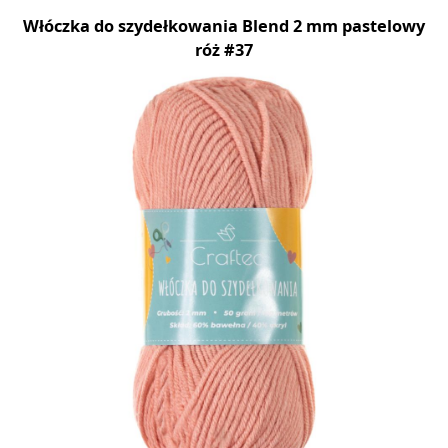
Włóczka do szydełkowania Blend 2 mm pastelowy
róż #37