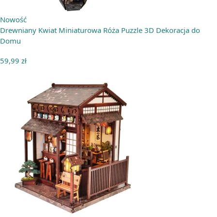
Nowość
Drewniany Kwiat Miniaturowa Róża Puzzle 3D Dekoracja do
Domu
59,99
zł