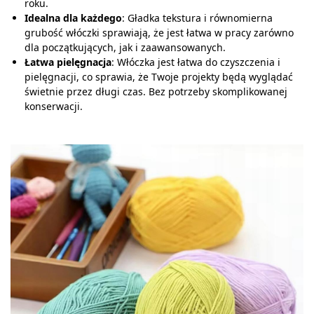
roku.
Idealna dla każdego
: Gładka tekstura i równomierna
grubość włóczki sprawiają, że jest łatwa w pracy zarówno
dla początkujących, jak i zaawansowanych.
Łatwa pielęgnacja
: Włóczka jest łatwa do czyszczenia i
pielęgnacji, co sprawia, że Twoje projekty będą wyglądać
świetnie przez długi czas. Bez potrzeby skomplikowanej
konserwacji.