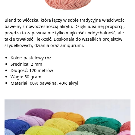
Blend to włóczka, która łączy w sobie tradycyjne właściwości
bawełny z nowoczesnością akrylu. Dzięki idealnej proporcji,
przędza ta zapewnia nie tylko miękkość i oddychalność, ale
także trwałość i lekkość. Doskonała do wszelkich projektów
szydełkowych, dziania oraz amigurumi.
Kolor: pastelowy róż
Średnica: 2 mm
Długość: 120 metrów
Waga: 50 gram
Materiał: 60% bawełna, 40% akryl