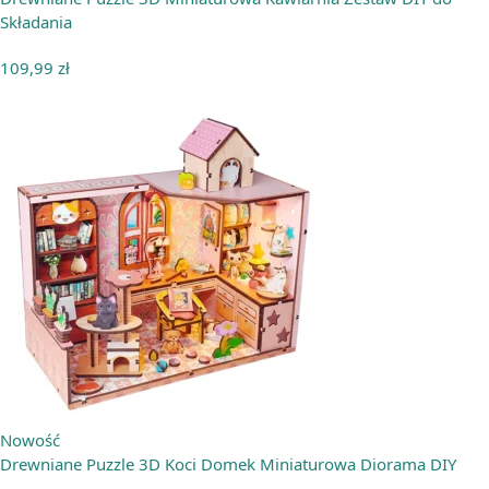
Składania
109,99
zł
Nowość
Drewniane Puzzle 3D Koci Domek Miniaturowa Diorama DIY