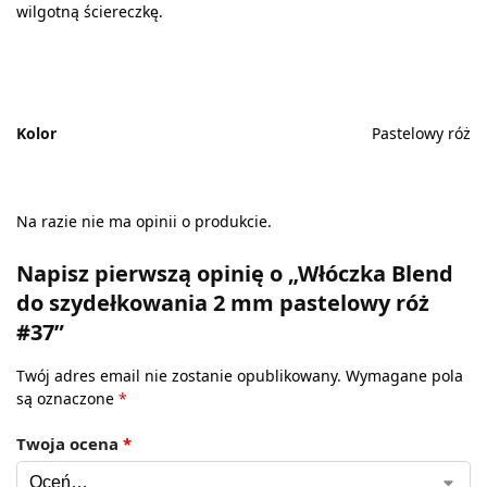
wilgotną ściereczkę.
Kolor
Pastelowy róż
Na razie nie ma opinii o produkcie.
Napisz pierwszą opinię o „Włóczka Blend
do szydełkowania 2 mm pastelowy róż
#37”
Twój adres email nie zostanie opublikowany.
Wymagane pola
są oznaczone
*
Twoja ocena
*