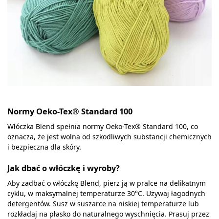
Normy Oeko-Tex® Standard 100
Włóczka Blend spełnia normy Oeko-Tex® Standard 100, co
oznacza, że jest wolna od szkodliwych substancji chemicznych
i bezpieczna dla skóry.
Jak dbać o włóczkę i wyroby?
Aby zadbać o włóczkę Blend, pierz ją w pralce na delikatnym
cyklu, w maksymalnej temperaturze 30°C. Używaj łagodnych
detergentów. Susz w suszarce na niskiej temperaturze lub
rozkładaj na płasko do naturalnego wyschnięcia. Prasuj przez