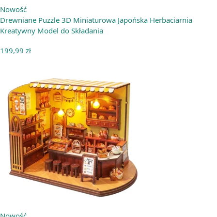
Nowość
Drewniane Puzzle 3D Miniaturowa Japońska Herbaciarnia
Kreatywny Model do Składania
199,99
zł
Nowość