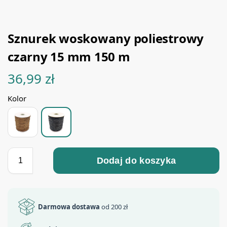
Sznurek woskowany poliestrowy
czarny 15 mm 150 m
36,99
zł
Kolor
Dodaj do koszyka
Darmowa dostawa
od 200 zł