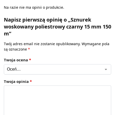
Na razie nie ma opinii o produkcie.
Napisz pierwszą opinię o „Sznurek
woskowany poliestrowy czarny 15 mm 150
m”
Twój adres email nie zostanie opublikowany.
Wymagane pola
są oznaczone
*
Twoja ocena
*
Twoja opinia
*