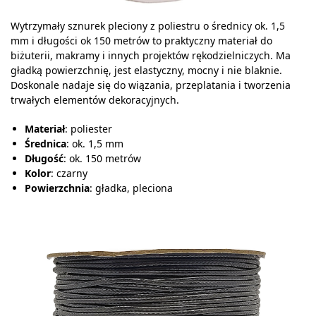
Wytrzymały sznurek pleciony z poliestru o średnicy ok. 1,5
mm i długości ok 150 metrów to praktyczny materiał do
biżuterii, makramy i innych projektów rękodzielniczych. Ma
gładką powierzchnię, jest elastyczny, mocny i nie blaknie.
Doskonale nadaje się do wiązania, przeplatania i tworzenia
trwałych elementów dekoracyjnych.
Materiał
: poliester
Średnica
: ok. 1,5 mm
Długość
: ok. 150 metrów
Kolor
: czarny
Powierzchnia
: gładka, pleciona