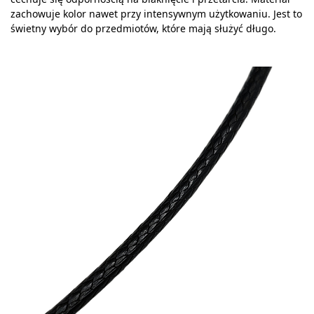
zachowuje kolor nawet przy intensywnym użytkowaniu. Jest to
świetny wybór do przedmiotów, które mają służyć długo.