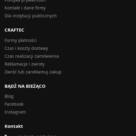
Kontakt i dane firmy
Dla instytucji publicznych
CRAFTEC
Formy płatności
Czas i koszty dostawy
Czas realizacji zamówienia
Reklamacje i zwroty
Zwróć lub zareklamuj zakup
BĄDŹ NA BIEŻĄCO
Blog
Facebook
Instagram
Kontakt