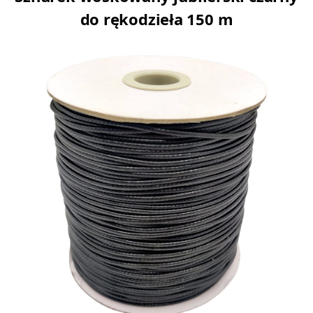
do rękodzieła 150 m