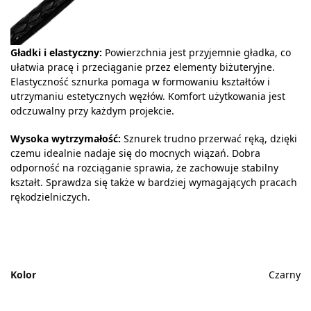
Gładki i elastyczny:
Powierzchnia jest przyjemnie gładka, co
ułatwia pracę i przeciąganie przez elementy biżuteryjne.
Elastyczność sznurka pomaga w formowaniu kształtów i
utrzymaniu estetycznych węzłów. Komfort użytkowania jest
odczuwalny przy każdym projekcie.
Wysoka wytrzymałość:
Sznurek trudno przerwać ręką, dzięki
czemu idealnie nadaje się do mocnych wiązań. Dobra
odporność na rozciąganie sprawia, że zachowuje stabilny
kształt. Sprawdza się także w bardziej wymagających pracach
rękodzielniczych.
Kolor
Czarny