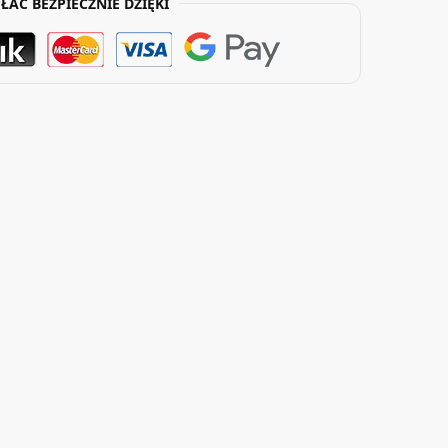
ŁAĆ BEZPIECZNIE DZIĘKI