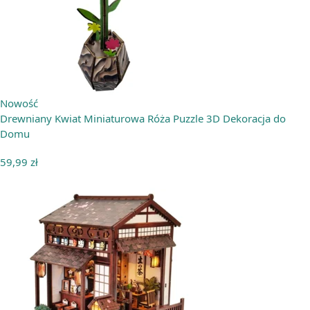
Nowość
Drewniany Kwiat Miniaturowa Róża Puzzle 3D Dekoracja do
Domu
59,99
zł