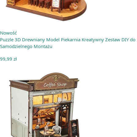
Nowość
Puzzle 3D Drewniany Model Piekarnia Kreatywny Zestaw DIY do
Samodzielnego Montażu
99,99
zł