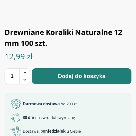
Drewniane Koraliki Naturalne 12
mm 100 szt.
12,99
zł
Dodaj do koszyka
Darmowa dostawa
od 200 zł
30 dni
na zwrot lub wymianę
Dostawa:
poniedziałek
u Ciebie