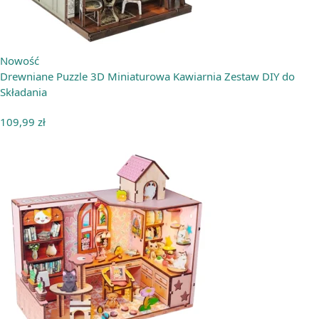
Nowość
Drewniane Puzzle 3D Miniaturowa Kawiarnia Zestaw DIY do
Składania
109,99
zł