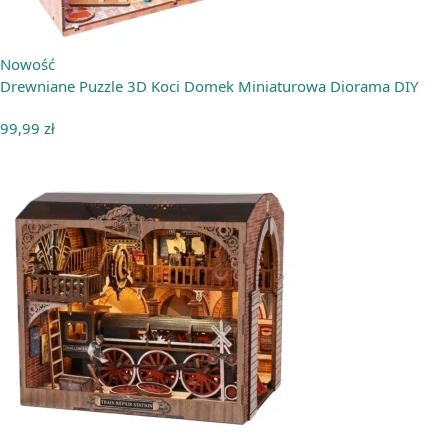
Nowość
Drewniane Puzzle 3D Koci Domek Miniaturowa Diorama DIY
99,99
zł