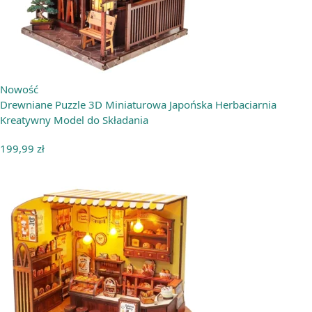
Nowość
Drewniane Puzzle 3D Miniaturowa Japońska Herbaciarnia
Kreatywny Model do Składania
199,99
zł