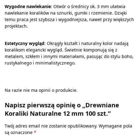
Wygodne nawlekanie
: Otwór o średnicy ok. 3 mm ułatwia
nawlekanie koralików na sznurki, gumki i rzemienie. Dzięki
temu praca jest szybsza i wygodniejsza, nawet przy większych
projektach.
Estetyczny wygląd
: Okrągły kształt i naturalny kolor nadają
koralikom elegancki wygląd. Świetnie komponują się z
metalem, szkłem i innymi materiałami, pasując do stylu boho,
rustykalnego i minimalistycznego.
Na razie nie ma opinii o produkcie.
Napisz pierwszą opinię o „Drewniane
Koraliki Naturalne 12 mm 100 szt.”
Twój adres email nie zostanie opublikowany.
Wymagane pola
są oznaczone
*