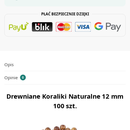
PŁAĆ BEZPIECZNIE DZIĘKI
Opis
Opinie
0
Drewniane Koraliki Naturalne 12 mm
100 szt.