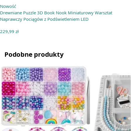
Nowość
Drewniane Puzzle 3D Book Nook Miniaturowy Warsztat
Naprawczy Pociągów z Podświetleniem LED
229,99
zł
Podobne produkty