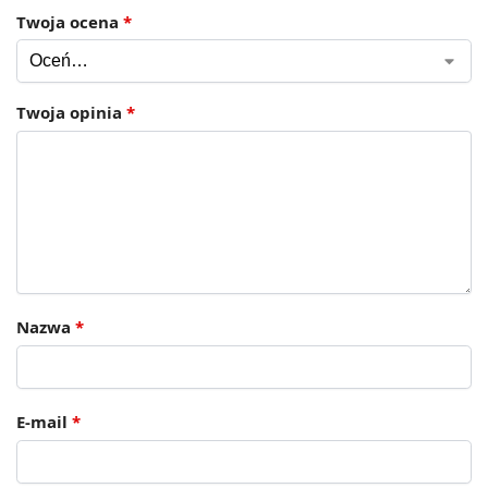
Twoja ocena
*
Twoja opinia
*
Nazwa
*
E-mail
*