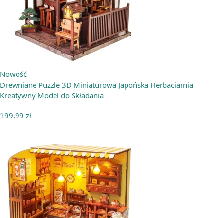
Nowość
Drewniane Puzzle 3D Miniaturowa Japońska Herbaciarnia
Kreatywny Model do Składania
199,99
zł