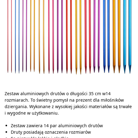
Zestaw aluminiowych drutów o długości 35 cm w14
rozmiarach. To świetny pomysł na prezent dla miłośników
dziergania. Wykonane z wysokiej jakości materiałów są trwałe
i wygodne w użytkowaniu.
Zestaw zawiera 14 par aluminiowych drutów
Druty posiadają oznaczenia rozmiarów