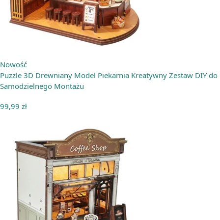
Nowość
Puzzle 3D Drewniany Model Piekarnia Kreatywny Zestaw DIY do
Samodzielnego Montażu
99,99
zł