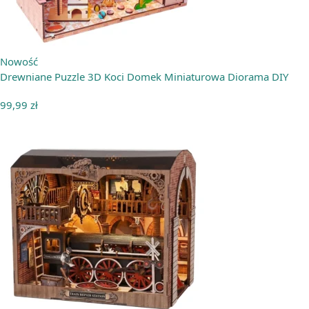
Nowość
Drewniane Puzzle 3D Koci Domek Miniaturowa Diorama DIY
99,99
zł