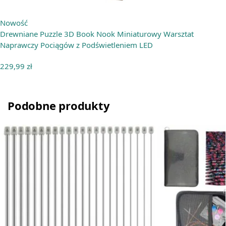
Nowość
Drewniane Puzzle 3D Book Nook Miniaturowy Warsztat
Naprawczy Pociągów z Podświetleniem LED
229,99
zł
Podobne produkty