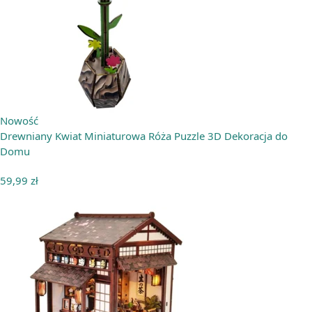
Nowość
Drewniany Kwiat Miniaturowa Róża Puzzle 3D Dekoracja do
Domu
59,99
zł