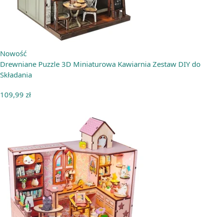
Nowość
Drewniane Puzzle 3D Miniaturowa Kawiarnia Zestaw DIY do
Składania
109,99
zł