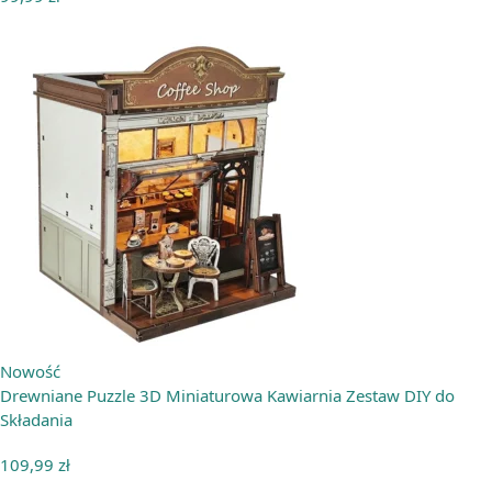
Nowość
Drewniane Puzzle 3D Miniaturowa Kawiarnia Zestaw DIY do
Składania
109,99
zł