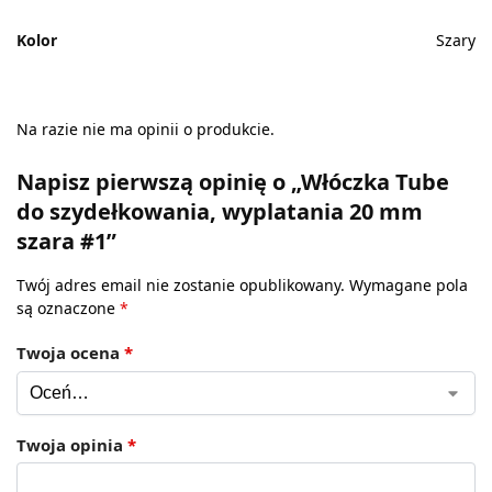
Kolor
Szary
Na razie nie ma opinii o produkcie.
Napisz pierwszą opinię o „Włóczka Tube
do szydełkowania, wyplatania 20 mm
szara #1”
Twój adres email nie zostanie opublikowany.
Wymagane pola
są oznaczone
*
Twoja ocena
*
Twoja opinia
*