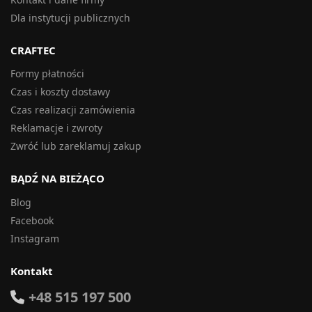
Dla instytucji publicznych
CRAFTEC
Formy płatności
Czas i koszty dostawy
Czas realizacji zamówienia
Reklamacje i zwroty
Zwróć lub zareklamuj zakup
BĄDŹ NA BIEŻĄCO
Blog
Facebook
Instagram
Kontakt
+48 515 197 500