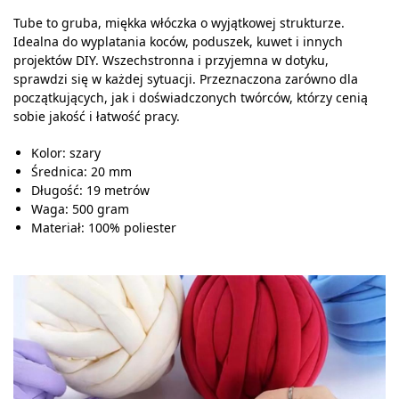
Tube to gruba, miękka włóczka o wyjątkowej strukturze.
Idealna do wyplatania koców, poduszek, kuwet i innych
projektów DIY. Wszechstronna i przyjemna w dotyku,
sprawdzi się w każdej sytuacji. Przeznaczona zarówno dla
początkujących, jak i doświadczonych twórców, którzy cenią
sobie jakość i łatwość pracy.
Kolor: szary
Średnica: 20 mm
Długość: 19 metrów
Waga: 500 gram
Materiał: 100% poliester