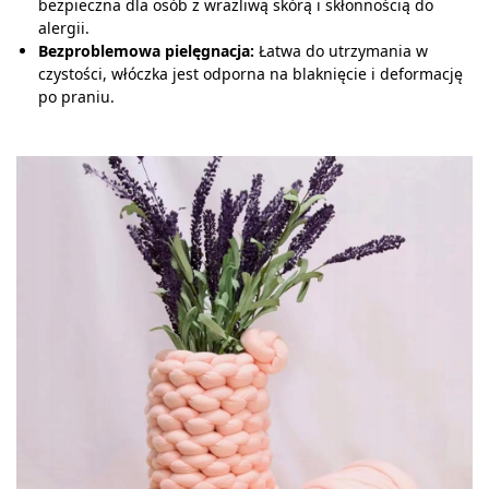
bezpieczna dla osób z wrażliwą skórą i skłonnością do
alergii.
Bezproblemowa pielęgnacja:
Łatwa do utrzymania w
czystości, włóczka jest odporna na blaknięcie i deformację
po praniu.