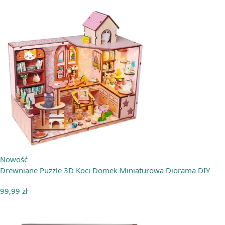
Nowość
Drewniane Puzzle 3D Koci Domek Miniaturowa Diorama DIY
99,99
zł