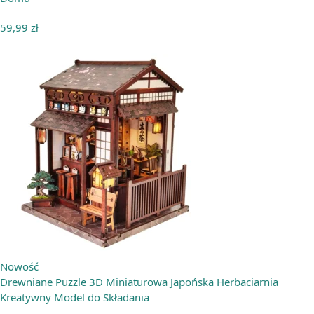
59,99
zł
Nowość
Drewniane Puzzle 3D Miniaturowa Japońska Herbaciarnia
Kreatywny Model do Składania