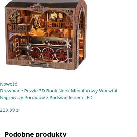
Nowość
Drewniane Puzzle 3D Book Nook Miniaturowy Warsztat
Naprawczy Pociągów z Podświetleniem LED
229,99
zł
Podobne produkty