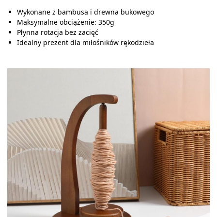
Wykonane z bambusa i drewna bukowego
Maksymalne obciążenie: 350g
Płynna rotacja bez zacięć
Idealny prezent dla miłośników rękodzieła