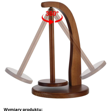
Wymiary produktu: