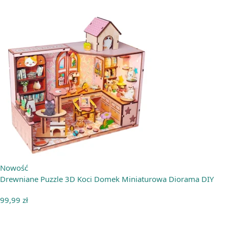
Nowość
Drewniane Puzzle 3D Koci Domek Miniaturowa Diorama DIY
99,99
zł