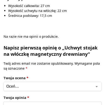
Wysokość całkowita: 27 cm
Wysokość uchwytu na włóczkę: 22 cm
Średnica podstawy: 17,5 cm
Na razie nie ma opinii o produkcie.
Napisz pierwszą opinię o „Uchwyt stojak
na włóczkę magnetyczny drewniany”
Twój adres email nie zostanie opublikowany.
Wymagane pola
są oznaczone
*
Twoja ocena
*
Twoja opinia
*