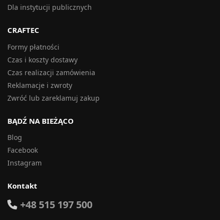
Dla instytucji publicznych
CRAFTEC
Formy płatności
Czas i koszty dostawy
Czas realizacji zamówienia
Reklamacje i zwroty
Zwróć lub zareklamuj zakup
BĄDŹ NA BIEŻĄCO
Blog
Facebook
Instagram
Kontakt
+48 515 197 500