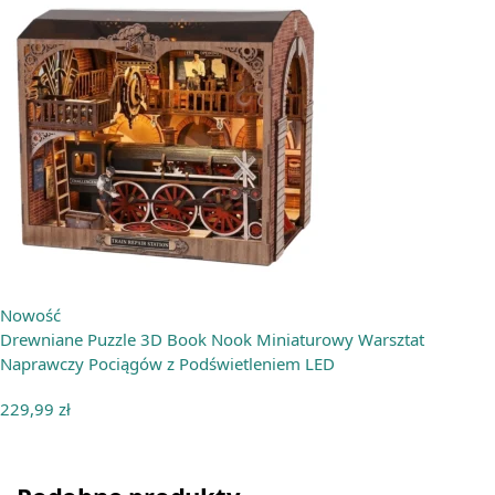
Nowość
Drewniane Puzzle 3D Book Nook Miniaturowy Warsztat
Naprawczy Pociągów z Podświetleniem LED
229,99
zł