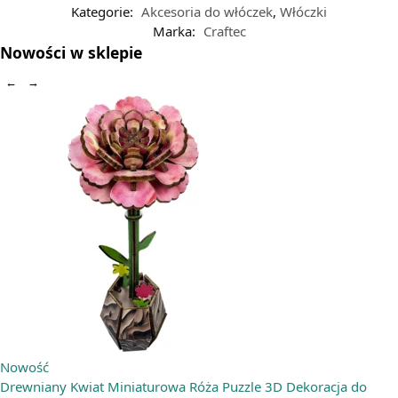
Kategorie:
Akcesoria do włóczek
,
Włóczki
Marka:
Craftec
Nowości w sklepie
←
→
Nowość
Drewniany Kwiat Miniaturowa Róża Puzzle 3D Dekoracja do