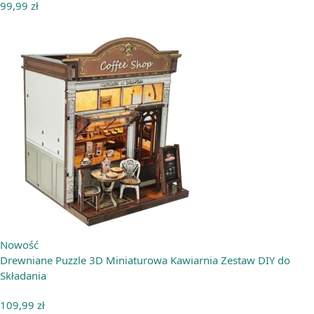
99,99
zł
Nowość
Drewniane Puzzle 3D Miniaturowa Kawiarnia Zestaw DIY do
Składania
109,99
zł