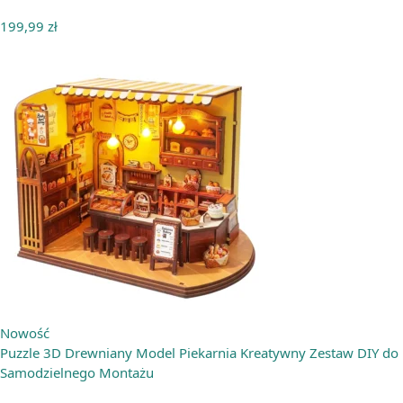
199,99
zł
Nowość
Puzzle 3D Drewniany Model Piekarnia Kreatywny Zestaw DIY do
Samodzielnego Montażu