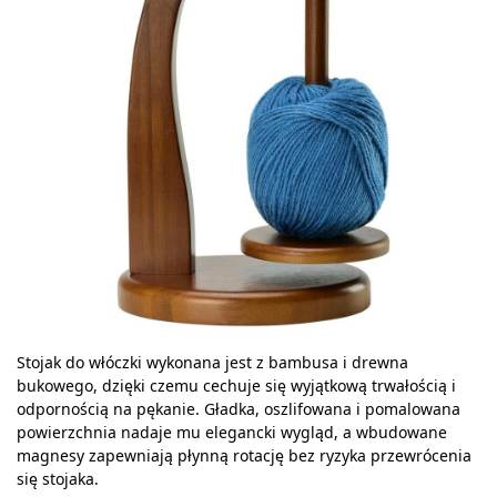
Stojak do włóczki wykonana jest z bambusa i drewna
bukowego, dzięki czemu cechuje się wyjątkową trwałością i
odpornością na pękanie. Gładka, oszlifowana i pomalowana
powierzchnia nadaje mu elegancki wygląd, a wbudowane
magnesy zapewniają płynną rotację bez ryzyka przewrócenia
się stojaka.