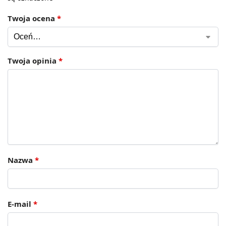
Twoja ocena
*
Twoja opinia
*
Nazwa
*
E-mail
*