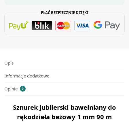
PŁAĆ BEZPIECZNIE DZIĘKI
Opis
Informacje dodatkowe
Opinie
0
Sznurek jubilerski bawełniany do
rękodzieła beżowy 1 mm 90 m