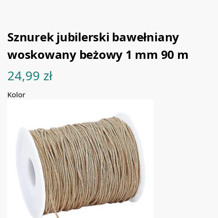
Sznurek jubilerski bawełniany
woskowany beżowy 1 mm 90 m
24,99
zł
Kolor