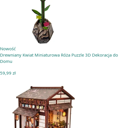
Nowość
Drewniany Kwiat Miniaturowa Róża Puzzle 3D Dekoracja do
Domu
59,99
zł