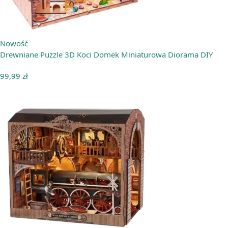
Nowość
Drewniane Puzzle 3D Koci Domek Miniaturowa Diorama DIY
99,99
zł