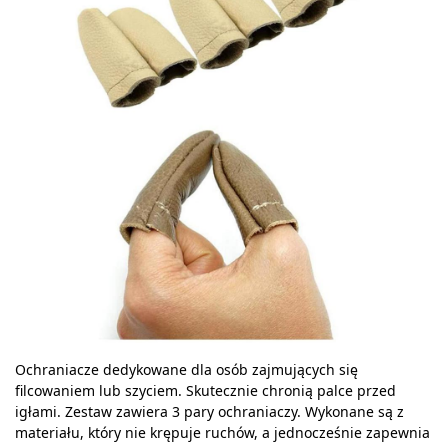
Ochraniacze dedykowane dla osób zajmujących się
filcowaniem lub szyciem. Skutecznie chronią palce przed
igłami. Zestaw zawiera 3 pary ochraniaczy. Wykonane są z
materiału, który nie krępuje ruchów, a jednocześnie zapewnia