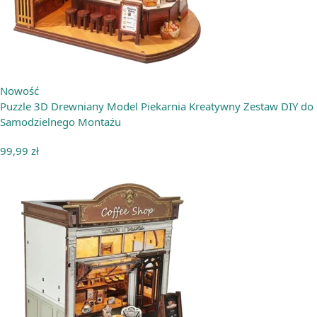
Nowość
Puzzle 3D Drewniany Model Piekarnia Kreatywny Zestaw DIY do
Samodzielnego Montażu
99,99
zł