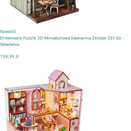
Nowość
Drewniane Puzzle 3D Miniaturowa Kawiarnia Zestaw DIY do
Składania
109,99
zł