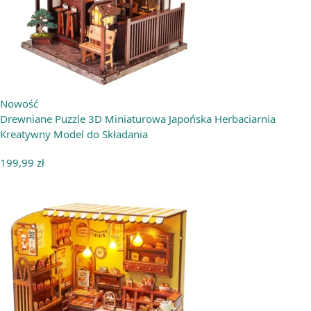
Nowość
Drewniane Puzzle 3D Miniaturowa Japońska Herbaciarnia
Kreatywny Model do Składania
199,99
zł