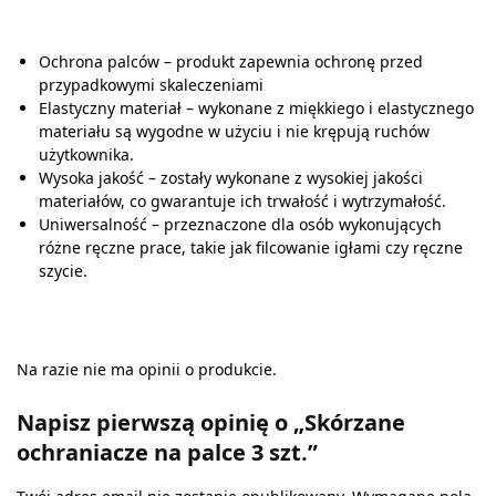
Ochrona palców – produkt zapewnia ochronę przed
przypadkowymi skaleczeniami
Elastyczny materiał – wykonane z miękkiego i elastycznego
materiału są wygodne w użyciu i nie krępują ruchów
użytkownika.
Wysoka jakość – zostały wykonane z wysokiej jakości
materiałów, co gwarantuje ich trwałość i wytrzymałość.
Uniwersalność – przeznaczone dla osób wykonujących
różne ręczne prace, takie jak filcowanie igłami czy ręczne
szycie.
Na razie nie ma opinii o produkcie.
Napisz pierwszą opinię o „Skórzane
ochraniacze na palce 3 szt.”