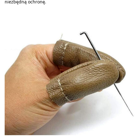
niezbędną ochronę.