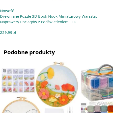
Nowość
Drewniane Puzzle 3D Book Nook Miniaturowy Warsztat
Naprawczy Pociągów z Podświetleniem LED
229,99
zł
Podobne produkty