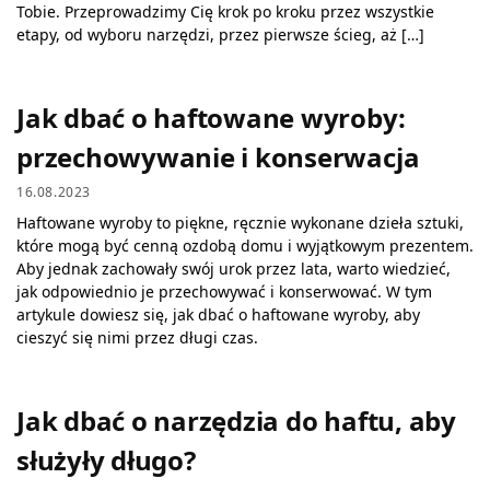
Tobie. Przeprowadzimy Cię krok po kroku przez wszystkie
etapy, od wyboru narzędzi, przez pierwsze ścieg, aż […]
Jak dbać o haftowane wyroby:
przechowywanie i konserwacja
16.08.2023
Haftowane wyroby to piękne, ręcznie wykonane dzieła sztuki,
które mogą być cenną ozdobą domu i wyjątkowym prezentem.
Aby jednak zachowały swój urok przez lata, warto wiedzieć,
jak odpowiednio je przechowywać i konserwować. W tym
artykule dowiesz się, jak dbać o haftowane wyroby, aby
cieszyć się nimi przez długi czas.
Jak dbać o narzędzia do haftu, aby
służyły długo?