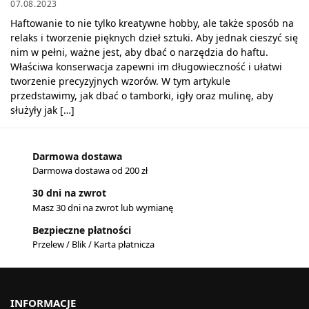
07.08.2023
Haftowanie to nie tylko kreatywne hobby, ale także sposób na
relaks i tworzenie pięknych dzieł sztuki. Aby jednak cieszyć się
nim w pełni, ważne jest, aby dbać o narzędzia do haftu.
Właściwa konserwacja zapewni im długowieczność i ułatwi
tworzenie precyzyjnych wzorów. W tym artykule
przedstawimy, jak dbać o tamborki, igły oraz mulinę, aby
służyły jak […]
Darmowa dostawa
Darmowa dostawa od 200 zł
30 dni na zwrot
Masz 30 dni na zwrot lub wymianę
Bezpieczne płatności
Przelew / Blik / Karta płatnicza
INFORMACJE