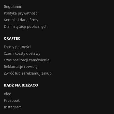
Regulamin
Polityka prywatności
Kontakt i dane firmy
Dla instytucji publicznych
CRAFTEC
Formy płatności
Czas i koszty dostawy
Czas realizacji zamówienia
Reklamacje i zwroty
Zwróć lub zareklamuj zakup
BĄDŹ NA BIEŻĄCO
Blog
Facebook
Instagram